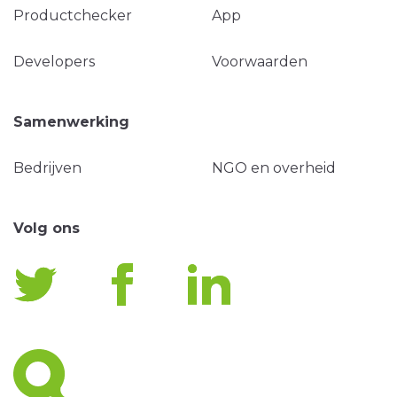
Productchecker
App
Developers
Voorwaarden
Samenwerking
Bedrijven
NGO en overheid
Volg ons