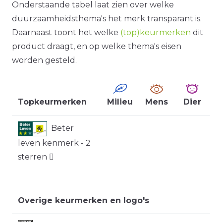
Onderstaande tabel laat zien over welke
duurzaamheidsthema's het merk transparant is.
Daarnaast toont het welke
(top)keurmerken
dit
product draagt, en op welke thema's eisen
worden gesteld.
Topkeurmerken
Milieu
Mens
Dier
Beter
leven kenmerk - 2
sterren
Overige keurmerken en logo's