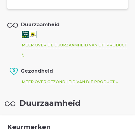
Duurzaamheid
MEER OVER DE DUURZAAMHEID VAN DIT PRODUCT
Gezondheid
MEER OVER GEZONDHEID VAN DIT PRODUCT
Duurzaamheid
Keurmerken