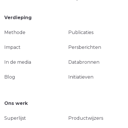
Verdieping
Methode
Publicaties
Impact
Persberichten
In de media
Databronnen
Blog
Initiatieven
Ons werk
Superlijst
Productwijzers