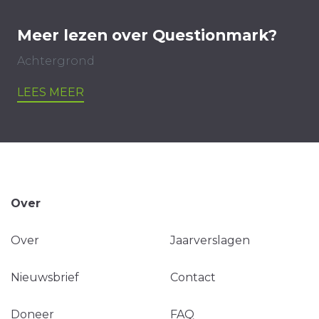
Meer lezen over Questionmark?
Achtergrond
LEES MEER
Over
Over
Jaarverslagen
Nieuwsbrief
Contact
Doneer
FAQ