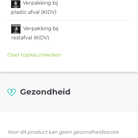
Verpakking bij
plastic afval (KIDV)
Verpakking bij
restafval (KIDV)
Over topkeurmerken
Gezondheid
Voor dit product kan geen gezondheidsscore