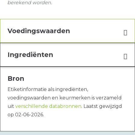
berekend worden.
Voedingswaarden
Ingrediënten
Bron
Etiketinformatie als ingrediënten,
voedingswaarden en keurmerken is verzameld
uit
verschillende databronnen
. Laatst gewijzigd
op 02-06-2026.