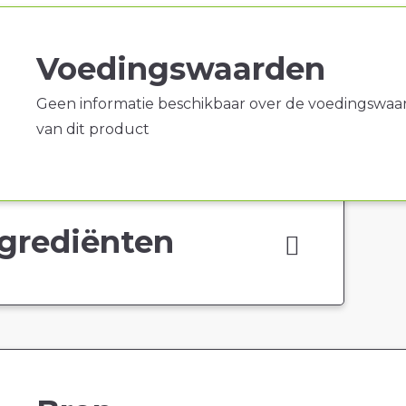
Voedingswaarden
Geen informatie beschikbaar over de voedingswaa
van dit product
grediënten