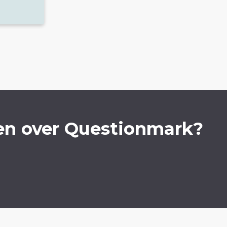
en over Questionmark?