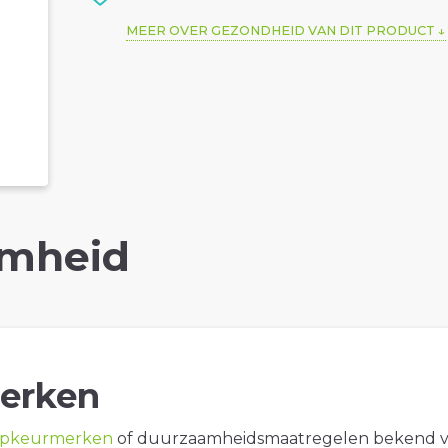
MEER OVER GEZONDHEID VAN DIT PRODUCT
mheid
erken
opkeurmerken
of duurzaamheidsmaatregelen bekend 