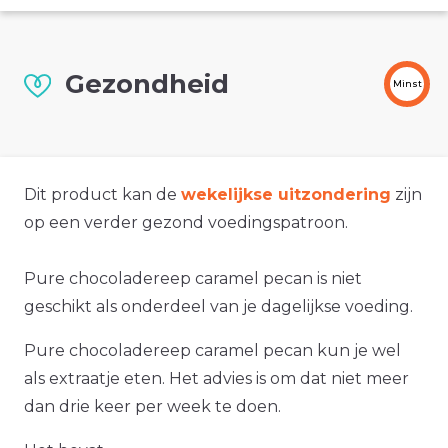
Gezondheid
Minst
Dit product kan de
wekelijkse uitzondering
zijn
op een verder gezond voedingspatroon.
Pure chocoladereep caramel pecan is niet
geschikt als onderdeel van je dagelijkse voeding.
Pure chocoladereep caramel pecan kun je wel
als extraatje eten. Het advies is om dat niet meer
dan drie keer per week te doen.