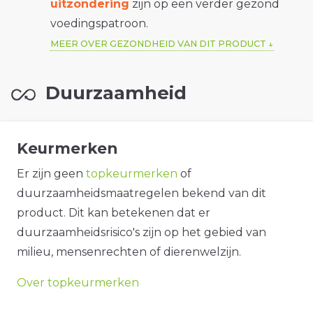
uitzondering
zijn op een verder gezond
voedingspatroon.
MEER OVER GEZONDHEID VAN DIT PRODUCT
Duurzaamheid
Keurmerken
Er zijn geen
topkeurmerken
of
duurzaamheidsmaatregelen bekend van dit
product. Dit kan betekenen dat er
duurzaamheidsrisico's zijn op het gebied van
milieu, mensenrechten of dierenwelzijn.
Over topkeurmerken