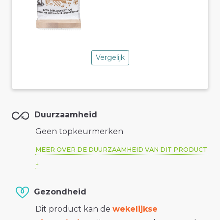
Vergelijk
Duurzaamheid
Geen topkeurmerken
MEER OVER DE DUURZAAMHEID VAN DIT PRODUCT
Gezondheid
Dit product kan de
wekelijkse