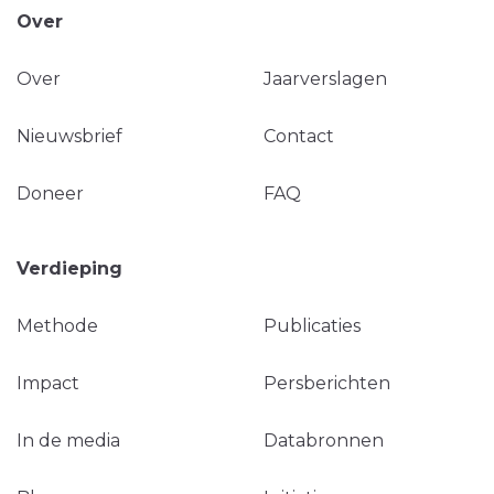
Over
Over
Jaarverslagen
Nieuwsbrief
Contact
Doneer
FAQ
Verdieping
Methode
Publicaties
Impact
Persberichten
In de media
Databronnen