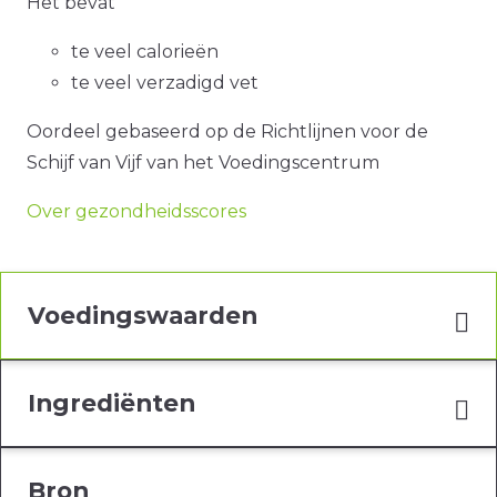
Het bevat
te veel calorieën
te veel verzadigd vet
Oordeel gebaseerd op de Richtlijnen voor de
Schijf van Vijf van het Voedingscentrum
Over gezondheidsscores
Voedingswaarden
Ingrediënten
Bron