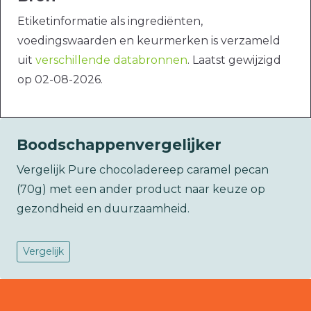
Etiketinformatie als ingrediënten,
voedingswaarden en keurmerken is verzameld
uit
verschillende databronnen
. Laatst gewijzigd
op 02-08-2026.
Boodschappenvergelijker
Vergelijk Pure chocoladereep caramel pecan
(70g) met een ander product naar keuze op
gezondheid en duurzaamheid.
Vergelijk