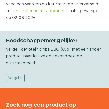
voedingswaarden en keurmerken is verzameld
uit
verschillende databronnen
. Laatst gewijzigd
op 02-08-2026.
Boodschappenvergelijker
Vergelijk Protein chips BBQ (60g) met een ander
product naar keuze op gezondheid en
duurzaamheid.
Vergelijk
Zoek nog een product op