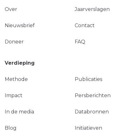
Over
Jaarverslagen
Nieuwsbrief
Contact
Doneer
FAQ
Verdieping
Methode
Publicaties
Impact
Persberichten
In de media
Databronnen
Blog
Initiatieven