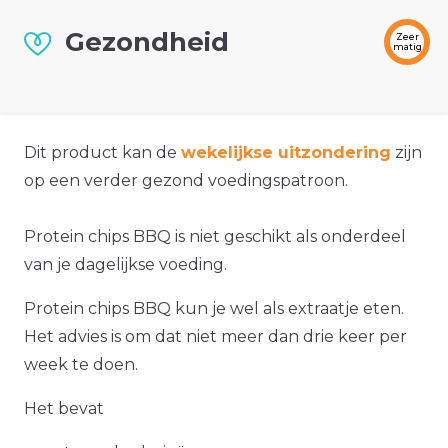
Gezondheid
Zeer
matig
Dit product kan de
wekelijkse uitzondering
zijn
op een verder gezond voedingspatroon.
Protein chips BBQ is niet geschikt als onderdeel
van je dagelijkse voeding.
Protein chips BBQ kun je wel als extraatje eten.
Het advies is om dat niet meer dan drie keer per
week te doen.
Het bevat