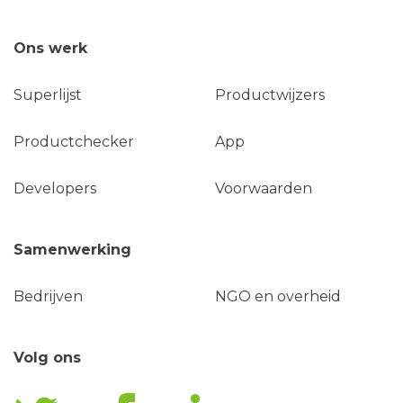
Ons werk
Superlijst
Productwijzers
Productchecker
App
Developers
Voorwaarden
Samenwerking
Bedrijven
NGO en overheid
Volg ons