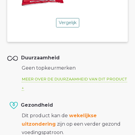
Vergelijk
Duurzaamheid
Geen topkeurmerken
MEER OVER DE DUURZAAMHEID VAN DIT PRODUCT
Gezondheid
Dit product kan de
wekelijkse
uitzondering
zijn op een verder gezond
voedingspatroon.