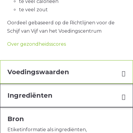
te veel calorieën
te veel zout
Oordeel gebaseerd op de Richtlijnen voor de
Schijf van Vijf van het Voedingscentrum
Over gezondheidsscores
Voedingswaarden
Ingrediënten
Bron
Etiketinformatie als ingrediënten,