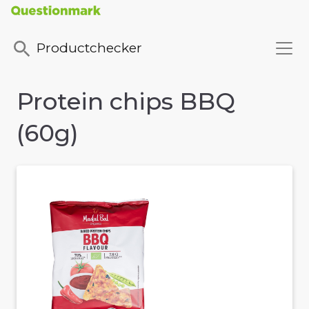
Productchecker
Protein chips BBQ
(60g)