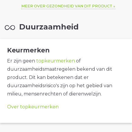
MEER OVER GEZONDHEID VAN DIT PRODUCT
Duurzaamheid
Keurmerken
Er zijn geen
topkeurmerken
of
duurzaamheidsmaatregelen bekend van dit
product. Dit kan betekenen dat er
duurzaamheidsrisico's zijn op het gebied van
milieu, mensenrechten of dierenwelzijn.
Over topkeurmerken