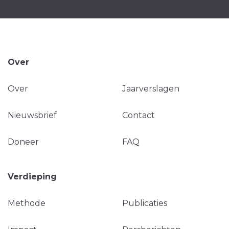
Over
Over
Jaarverslagen
Nieuwsbrief
Contact
Doneer
FAQ
Verdieping
Methode
Publicaties