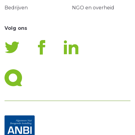
Bedrijven
NGO en overheid
Volg ons