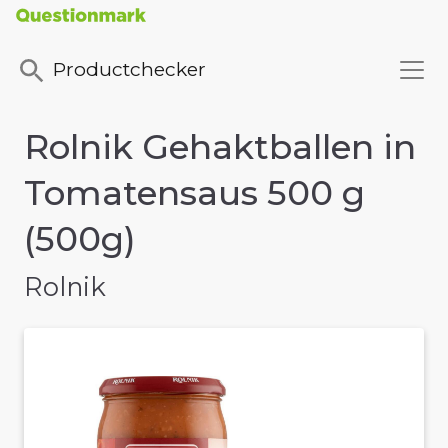
Productchecker
Rolnik Gehaktballen in
Tomatensaus 500 g
(500g)
Rolnik