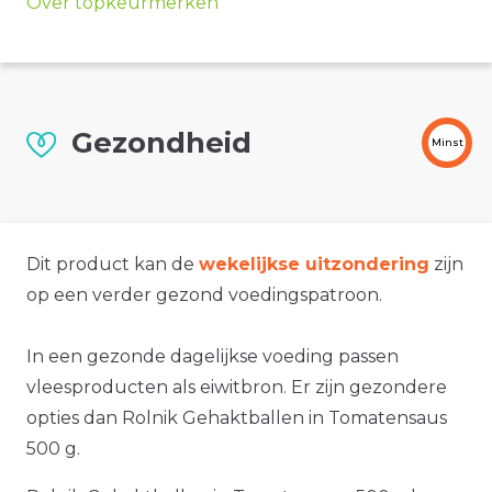
Over topkeurmerken
Gezondheid
Minst
Dit product kan de
wekelijkse uitzondering
zijn
op een verder gezond voedingspatroon.
In een gezonde dagelijkse voeding passen
vleesproducten als eiwitbron. Er zijn gezondere
opties dan Rolnik Gehaktballen in Tomatensaus
500 g.