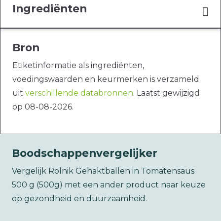
Ingrediënten
Bron
Etiketinformatie als ingrediënten,
voedingswaarden en keurmerken is verzameld
uit
verschillende databronnen
. Laatst gewijzigd
op 08-08-2026.
Boodschappenvergelijker
Vergelijk Rolnik Gehaktballen in Tomatensaus
500 g (500g) met een ander product naar keuze
op gezondheid en duurzaamheid.