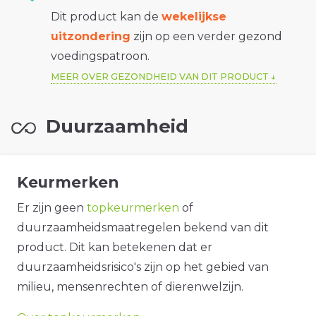
Dit product kan de
wekelijkse
uitzondering
zijn op een verder gezond
voedingspatroon.
MEER OVER GEZONDHEID VAN DIT PRODUCT
Duurzaamheid
Keurmerken
Er zijn geen
topkeurmerken
of
duurzaamheidsmaatregelen bekend van dit
product. Dit kan betekenen dat er
duurzaamheidsrisico's zijn op het gebied van
milieu, mensenrechten of dierenwelzijn.