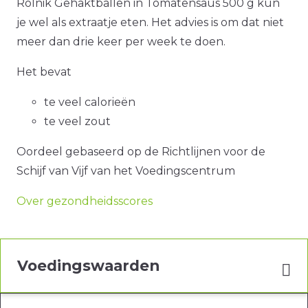
Rolnik Gehaktballen in Tomatensaus 500 g kun
je wel als extraatje eten. Het advies is om dat niet
meer dan drie keer per week te doen.
Het bevat
te veel calorieën
te veel zout
Oordeel gebaseerd op de Richtlijnen voor de
Schijf van Vijf van het Voedingscentrum
Over gezondheidsscores
Voedingswaarden