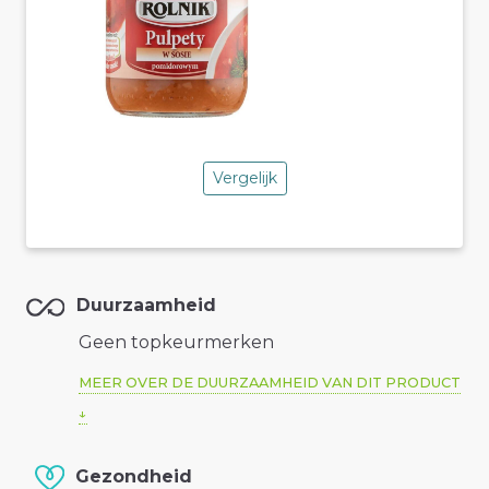
Vergelijk
Duurzaamheid
Geen topkeurmerken
MEER OVER DE DUURZAAMHEID VAN DIT PRODUCT
Gezondheid