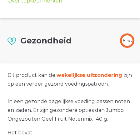
Over topkeurmerken
Gezondheid
Minst
Dit product kan de
wekelijkse uitzondering
zijn
op een verder gezond voedingspatroon.
In een gezonde dagelijkse voeding passen noten
en zaden. Er zijn gezondere opties dan Jumbo
Ongezouten Geel Fruit Notenmix 140 g.
Het bevat