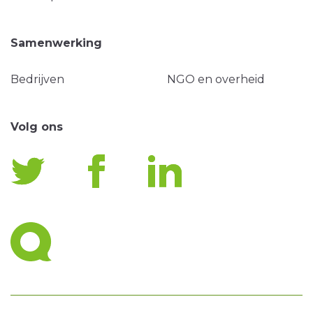
Samenwerking
Bedrijven
NGO en overheid
Volg ons