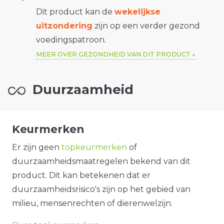
Dit product kan de
wekelijkse
uitzondering
zijn op een verder gezond
voedingspatroon.
MEER OVER GEZONDHEID VAN DIT PRODUCT
Duurzaamheid
Keurmerken
Er zijn geen
topkeurmerken
of
duurzaamheidsmaatregelen bekend van dit
product. Dit kan betekenen dat er
duurzaamheidsrisico's zijn op het gebied van
milieu, mensenrechten of dierenwelzijn.