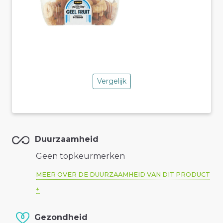
Vergelijk
Duurzaamheid
Geen topkeurmerken
MEER OVER DE DUURZAAMHEID VAN DIT PRODUCT
Gezondheid