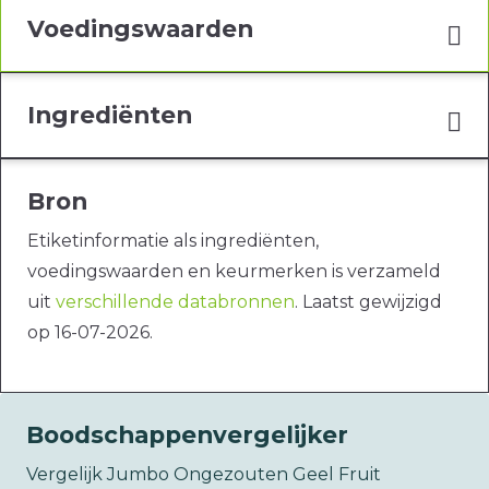
Voedingswaarden
Ingrediënten
Bron
Etiketinformatie als ingrediënten,
voedingswaarden en keurmerken is verzameld
uit
verschillende databronnen
. Laatst gewijzigd
op 16-07-2026.
Boodschappenvergelijker
Vergelijk Jumbo Ongezouten Geel Fruit