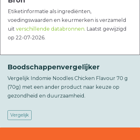
Bron
Etiketinformatie als ingrediënten,
voedingswaarden en keurmerken is verzameld
uit
verschillende databronnen
. Laatst gewijzigd
op 22-07-2026.
Boodschappenvergelijker
Vergelijk Indomie Noodles Chicken Flavour 70 g
(70g) met een ander product naar keuze op
gezondheid en duurzaamheid.
Vergelijk