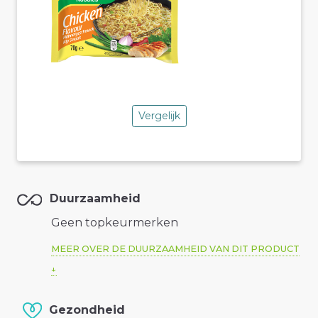
Vergelijk
Duurzaamheid
Geen topkeurmerken
MEER OVER DE DUURZAAMHEID VAN DIT PRODUCT
Gezondheid