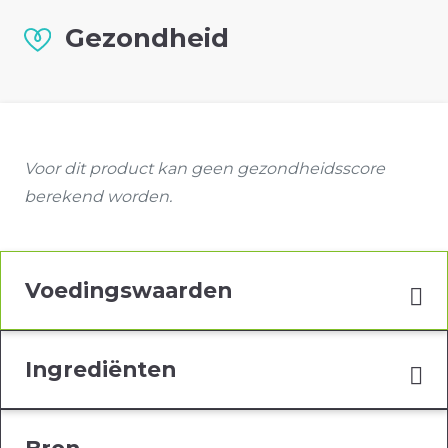
Gezondheid
Voor dit product kan geen gezondheidsscore
berekend worden.
Voedingswaarden
Ingrediënten