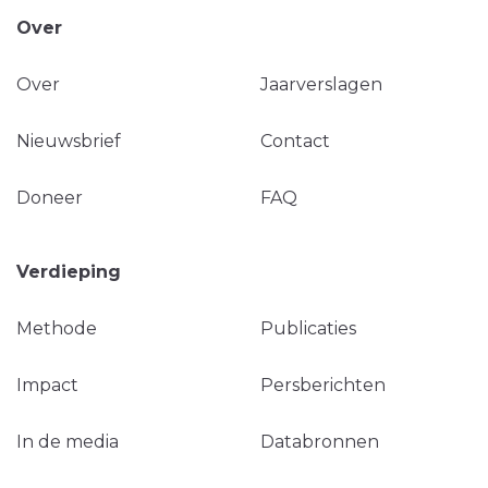
Over
Over
Jaarverslagen
Nieuwsbrief
Contact
Doneer
FAQ
Verdieping
Methode
Publicaties
Impact
Persberichten
In de media
Databronnen