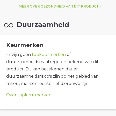
MEER OVER GEZONDHEID VAN DIT PRODUCT
Duurzaamheid
Keurmerken
Er zijn geen
topkeurmerken
of
duurzaamheidsmaatregelen bekend van dit
product. Dit kan betekenen dat er
duurzaamheidsrisico's zijn op het gebied van
milieu, mensenrechten of dierenwelzijn.
Over topkeurmerken