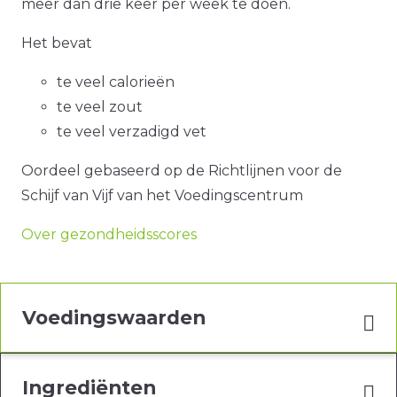
meer dan drie keer per week te doen.
Het bevat
te veel calorieën
te veel zout
te veel verzadigd vet
Oordeel gebaseerd op de Richtlijnen voor de
Schijf van Vijf van het Voedingscentrum
Over gezondheidsscores
Voedingswaarden
Ingrediënten