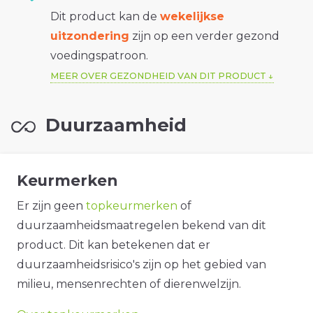
Dit product kan de
wekelijkse
uitzondering
zijn op een verder gezond
voedingspatroon.
MEER OVER GEZONDHEID VAN DIT PRODUCT
Duurzaamheid
Keurmerken
Er zijn geen
topkeurmerken
of
duurzaamheidsmaatregelen bekend van dit
product. Dit kan betekenen dat er
duurzaamheidsrisico's zijn op het gebied van
milieu, mensenrechten of dierenwelzijn.