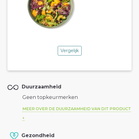
Vergelijk
Duurzaamheid
Geen topkeurmerken
MEER OVER DE DUURZAAMHEID VAN DIT PRODUCT
Gezondheid