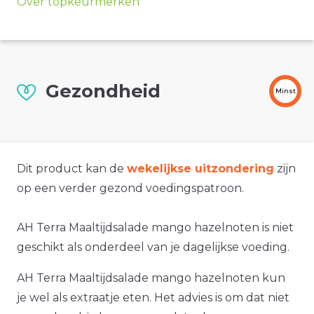
Over topkeurmerken
Gezondheid
Minst
Dit product kan de
wekelijkse uitzondering
zijn
op een verder gezond voedingspatroon.
AH Terra Maaltijdsalade mango hazelnoten is niet
geschikt als onderdeel van je dagelijkse voeding.
AH Terra Maaltijdsalade mango hazelnoten kun
je wel als extraatje eten. Het advies is om dat niet