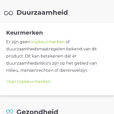
Duurzaamheid
Keurmerken
Er zijn geen
topkeurmerken
of
duurzaamheidsmaatregelen bekend van dit
product. Dit kan betekenen dat er
duurzaamheidsrisico's zijn op het gebied van
milieu, mensenrechten of dierenwelzijn.
Over topkeurmerken
Gezondheid