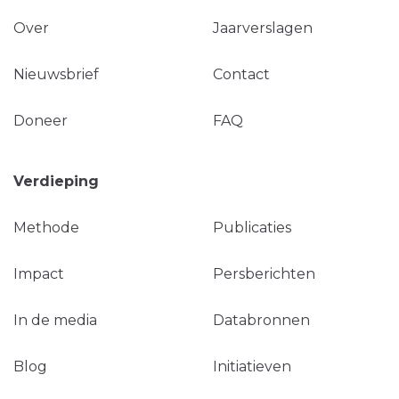
Over
Jaarverslagen
Nieuwsbrief
Contact
Doneer
FAQ
Verdieping
Methode
Publicaties
Impact
Persberichten
In de media
Databronnen
Blog
Initiatieven