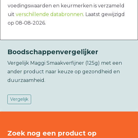
voedingswaarden en keurmerken is verzameld
uit
verschillende databronnen
. Laatst gewijzigd
op 08-08-2026.
Boodschappenvergelijker
Vergelijk Maggi Smaakverfijner (125g) met een
ander product naar keuze op gezondheid en
duurzaamheid.
Vergelijk
Zoek nog een product op