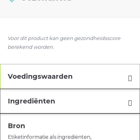
Voor dit product kan geen gezondheidsscore
berekend worden.
Voedingswaarden
Ingrediënten
Bron
Etiketinformatie als ingrediënten,