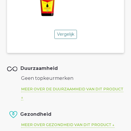
Vergelijk
Duurzaamheid
Geen topkeurmerken
MEER OVER DE DUURZAAMHEID VAN DIT PRODUCT
Gezondheid
MEER OVER GEZONDHEID VAN DIT PRODUCT