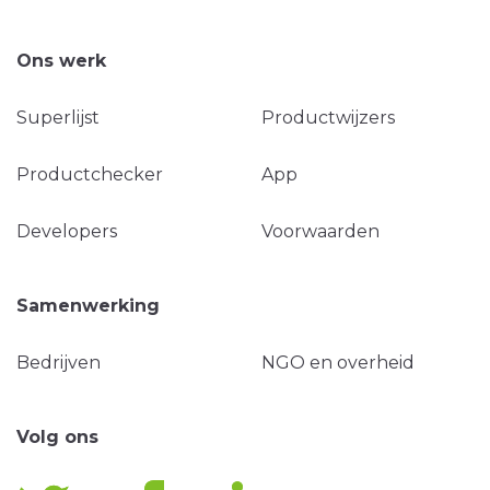
Ons werk
Superlijst
Productwijzers
Productchecker
App
Developers
Voorwaarden
Samenwerking
Bedrijven
NGO en overheid
Volg ons