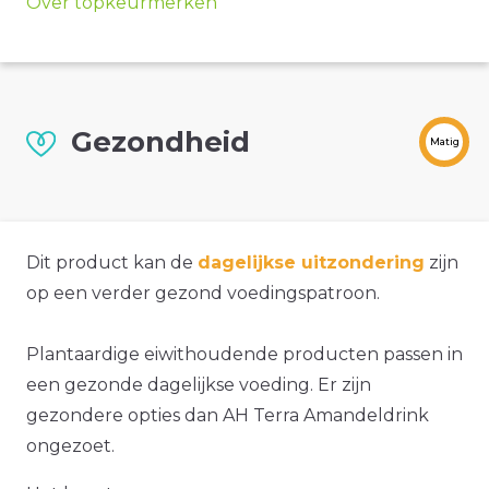
Over topkeurmerken
Gezondheid
Matig
Dit product kan de
dagelijkse uitzondering
zijn
op een verder gezond voedingspatroon.
Plantaardige eiwithoudende producten passen in
een gezonde dagelijkse voeding. Er zijn
gezondere opties dan AH Terra Amandeldrink
ongezoet.