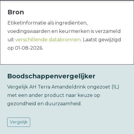
Bron
Etiketinformatie als ingrediënten,
voedingswaarden en keurmerken is verzameld
uit
verschillende databronnen
. Laatst gewijzigd
op 01-08-2026.
Boodschappenvergelijker
Vergelijk AH Terra Amandeldrink ongezoet (1L)
met een ander product naar keuze op
gezondheid en duurzaamheid.
Vergelijk