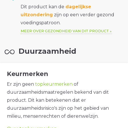
Dit product kan de
dagelijkse
uitzondering
zijn op een verder gezond
voedingspatroon.
MEER OVER GEZONDHEID VAN DIT PRODUCT
Duurzaamheid
Keurmerken
Er zijn geen
topkeurmerken
of
duurzaamheidsmaatregelen bekend van dit
product. Dit kan betekenen dat er
duurzaamheidsrisico's zijn op het gebied van
milieu, mensenrechten of dierenwelzijn.