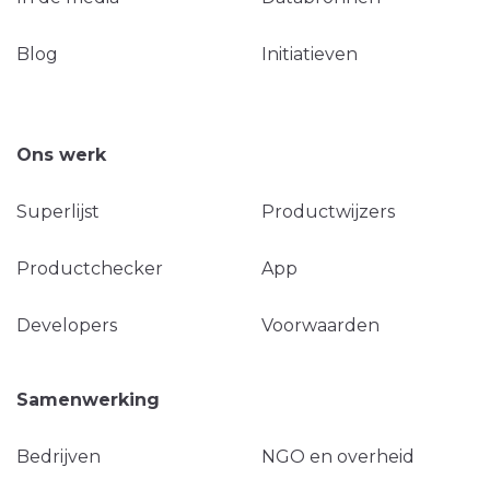
Blog
Initiatieven
Ons werk
Superlijst
Productwijzers
Productchecker
App
Developers
Voorwaarden
Samenwerking
Bedrijven
NGO en overheid