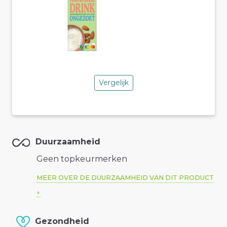
Vergelijk
Duurzaamheid
Geen topkeurmerken
MEER OVER DE DUURZAAMHEID VAN DIT PRODUCT
Gezondheid