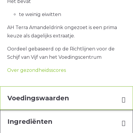
Het bevat
te weinig eiwitten
AH Terra Amandeldrink ongezoet is een prima
keuze als dagelijks extraatje.
Oordeel gebaseerd op de Richtlijnen voor de
Schijf van Vijf van het Voedingscentrum
Over gezondheidsscores
Voedingswaarden
Ingrediënten