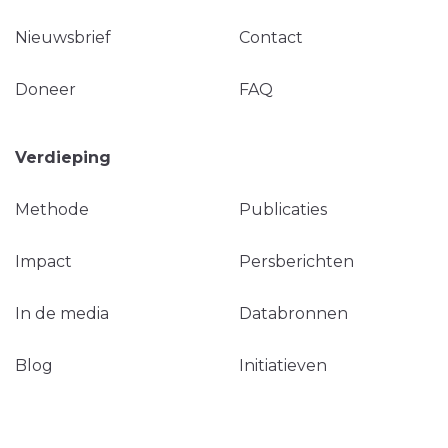
Nieuwsbrief
Contact
Doneer
FAQ
Verdieping
Methode
Publicaties
Impact
Persberichten
In de media
Databronnen
Blog
Initiatieven