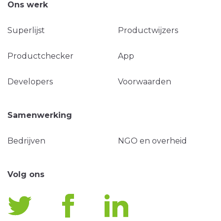
Ons werk
Superlijst
Productwijzers
Productchecker
App
Developers
Voorwaarden
Samenwerking
Bedrijven
NGO en overheid
Volg ons