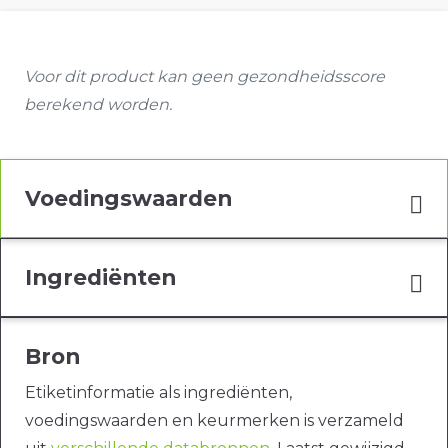
Voor dit product kan geen gezondheidsscore
berekend worden.
Voedingswaarden
Ingrediënten
Bron
Etiketinformatie als ingrediënten,
voedingswaarden en keurmerken is verzameld