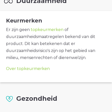
Duurzaamheid
Keurmerken
Er zijn geen
topkeurmerken
of
duurzaamheidsmaatregelen bekend van dit
product. Dit kan betekenen dat er
duurzaamheidsrisico's zijn op het gebied van
milieu, mensenrechten of dierenwelzijn.
Over topkeurmerken
Gezondheid