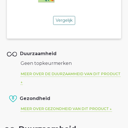
Vergelijk
Duurzaamheid
Geen topkeurmerken
MEER OVER DE DUURZAAMHEID VAN DIT PRODUCT
Gezondheid
MEER OVER GEZONDHEID VAN DIT PRODUCT