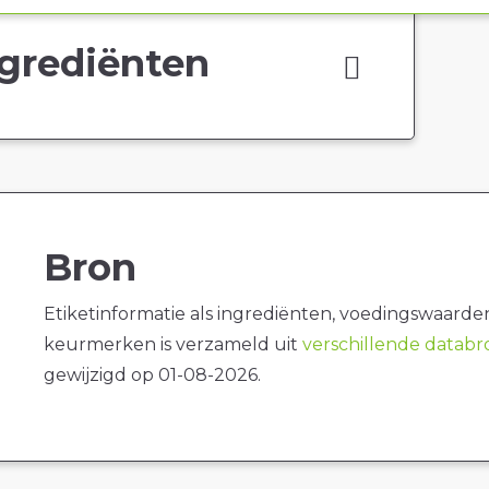
grediënten
Bron
Etiketinformatie als ingrediënten, voedingswaarde
keurmerken is verzameld uit
verschillende datab
gewijzigd op 01-08-2026.