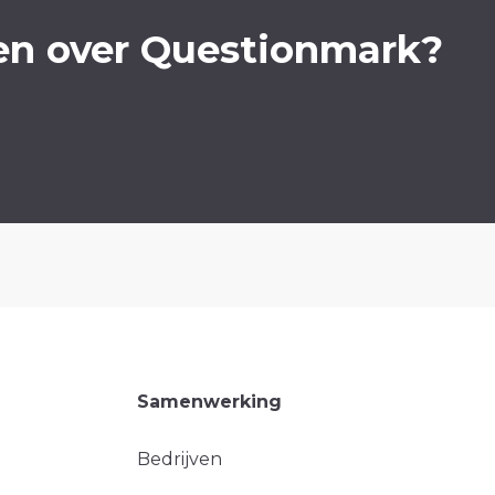
en over Questionmark?
Samenwerking
Bedrijven