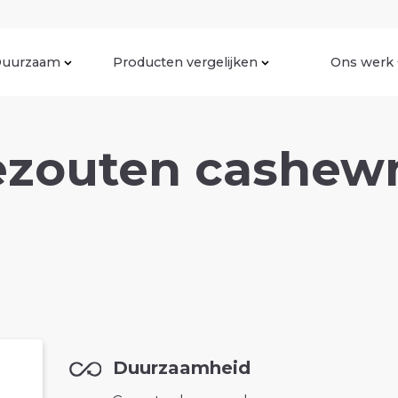
uurzaam
Producten vergelijken
Ons werk
zouten cashew
Duurzaamheid