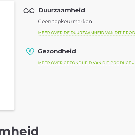
Duurzaamheid
Geen topkeurmerken
MEER OVER DE DUURZAAMHEID VAN DIT PRO
Gezondheid
MEER OVER GEZONDHEID VAN DIT PRODUCT
mheid