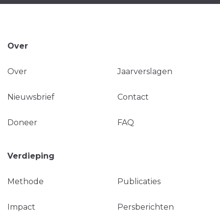
Over
Over
Jaarverslagen
Nieuwsbrief
Contact
Doneer
FAQ
Verdieping
Methode
Publicaties
Impact
Persberichten