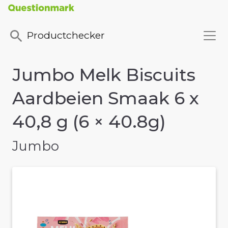
Productchecker
Jumbo Melk Biscuits
Aardbeien Smaak 6 x
40,8 g (6 × 40.8g)
Jumbo