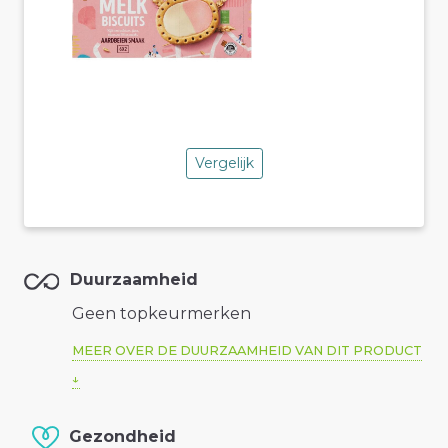
Vergelijk
Duurzaamheid
Geen topkeurmerken
MEER OVER DE DUURZAAMHEID VAN DIT PRODUCT
Gezondheid