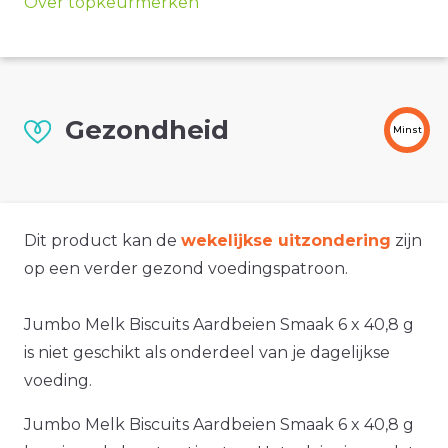
Over topkeurmerken
Gezondheid
Minst
Dit product kan de
wekelijkse uitzondering
zijn
op een verder gezond voedingspatroon.
Jumbo Melk Biscuits Aardbeien Smaak 6 x 40,8 g
is niet geschikt als onderdeel van je dagelijkse
voeding.
Jumbo Melk Biscuits Aardbeien Smaak 6 x 40,8 g