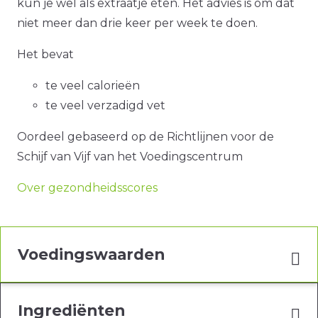
kun je wel als extraatje eten. Het advies is om dat
niet meer dan drie keer per week te doen.
Het bevat
te veel calorieën
te veel verzadigd vet
Oordeel gebaseerd op de Richtlijnen voor de
Schijf van Vijf van het Voedingscentrum
Over gezondheidsscores
Voedingswaarden
Ingrediënten