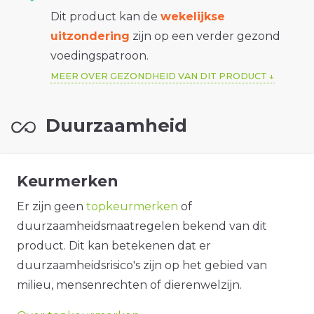
Dit product kan de
wekelijkse
uitzondering
zijn op een verder gezond
voedingspatroon.
MEER OVER GEZONDHEID VAN DIT PRODUCT
Duurzaamheid
Keurmerken
Er zijn geen
topkeurmerken
of
duurzaamheidsmaatregelen bekend van dit
product. Dit kan betekenen dat er
duurzaamheidsrisico's zijn op het gebied van
milieu, mensenrechten of dierenwelzijn.