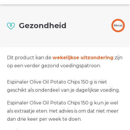
Gezondheid
Minst
Dit product kan de
wekelijkse uitzondering
zijn
op een verder gezond voedingspatroon.
Espinaler Olive Oil Potato Chips 150 g is niet
geschikt als onderdeel van je dagelijkse voeding.
Espinaler Olive Oil Potato Chips 150 g kun je wel
als extraatje eten. Het advies is om dat niet meer
dan drie keer per week te doen.