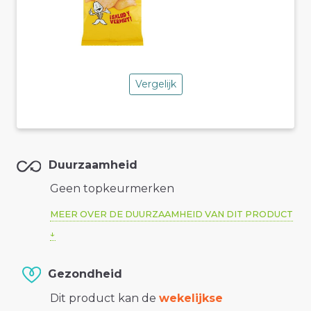
Vergelijk
Duurzaamheid
Geen topkeurmerken
MEER OVER DE DUURZAAMHEID VAN DIT PRODUCT
Gezondheid
Dit product kan de
wekelijkse