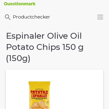
Productchecker
Espinaler Olive Oil
Potato Chips 150 g
(150g)