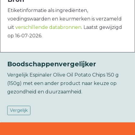
Etiketinformatie als ingrediënten,
voedingswaarden en keurmerken is verzameld
uit
verschillende databronnen
. Laatst gewijzigd
op 16-07-2026.
Boodschappenvergelijker
Vergelijk Espinaler Olive Oil Potato Chips 150 g
(150g) met een ander product naar keuze op
gezondheid en duurzaamheid.
Vergelijk