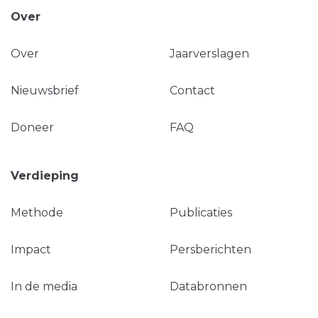
Over
Over
Jaarverslagen
Nieuwsbrief
Contact
Doneer
FAQ
Verdieping
Methode
Publicaties
Impact
Persberichten
In de media
Databronnen