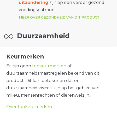
uitzondering
zijn op een verder gezond
voedingspatroon.
MEER OVER GEZONDHEID VAN DIT PRODUCT
Duurzaamheid
Keurmerken
Er zijn geen
topkeurmerken
of
duurzaamheidsmaatregelen bekend van dit
product. Dit kan betekenen dat er
duurzaamheidsrisico's zijn op het gebied van
milieu, mensenrechten of dierenwelzijn.
Over topkeurmerken