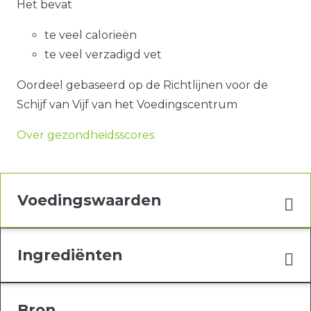
Het bevat
te veel calorieën
te veel verzadigd vet
Oordeel gebaseerd op de Richtlijnen voor de
Schijf van Vijf van het Voedingscentrum
Over gezondheidsscores
Voedingswaarden
Ingrediënten
Bron