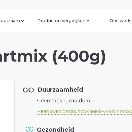
uurzaam
Producten vergelijken
Ons werk
rtmix (400g)
Duurzaamheid
Geen topkeurmerken
MEER OVER DE DUURZAAMHEID VAN DIT PRO
Gezondheid