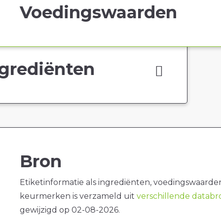
Voedingswaarden
grediënten
Bron
Etiketinformatie als ingrediënten, voedingswaarde
keurmerken is verzameld uit
verschillende datab
gewijzigd op 02-08-2026.