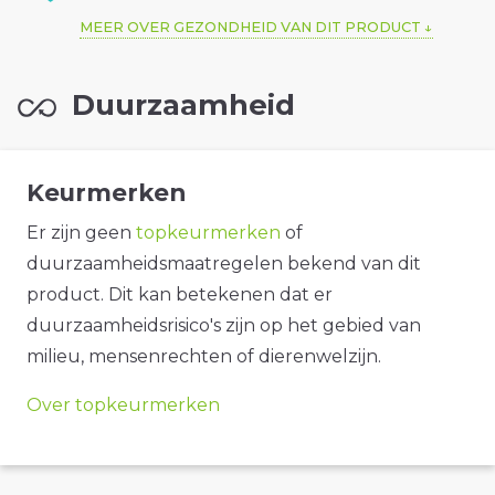
MEER OVER GEZONDHEID VAN DIT PRODUCT
Duurzaamheid
Keurmerken
Er zijn geen
topkeurmerken
of
duurzaamheidsmaatregelen bekend van dit
product. Dit kan betekenen dat er
duurzaamheidsrisico's zijn op het gebied van
milieu, mensenrechten of dierenwelzijn.
Over topkeurmerken