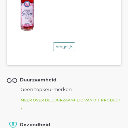
Vergelijk
Duurzaamheid
Geen topkeurmerken
MEER OVER DE DUURZAAMHEID VAN DIT PRODUCT
Gezondheid