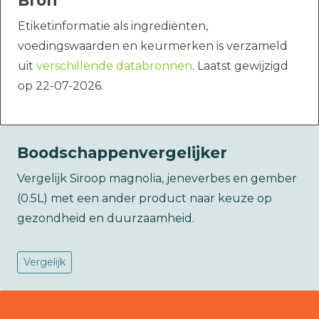
Bron
Etiketinformatie als ingrediënten,
voedingswaarden en keurmerken is verzameld
uit
verschillende databronnen
. Laatst gewijzigd
op 22-07-2026.
Boodschappenvergelijker
Vergelijk Siroop magnolia, jeneverbes en gember
(0.5L) met een ander product naar keuze op
gezondheid en duurzaamheid.
Vergelijk