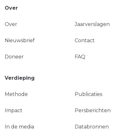
Over
Over
Jaarverslagen
Nieuwsbrief
Contact
Doneer
FAQ
Verdieping
Methode
Publicaties
Impact
Persberichten
In de media
Databronnen