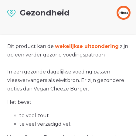
Gezondheid
Minst
Dit product kan de
wekelijkse uitzondering
zijn
op een verder gezond voedingspatroon.
In een gezonde dagelijkse voeding passen
vleesvervangers als eiwitbron. Er zijn gezondere
opties dan Vegan Cheeze Burger.
Het bevat
te veel zout
te veel verzadigd vet