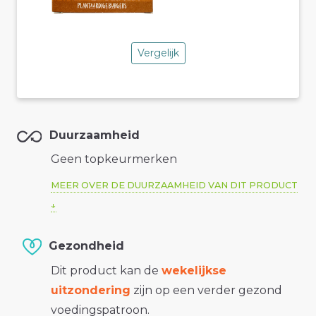
Vergelijk
Duurzaamheid
Geen topkeurmerken
MEER OVER DE DUURZAAMHEID VAN DIT PRODUCT
Gezondheid
Dit product kan de
wekelijkse
uitzondering
zijn op een verder gezond
voedingspatroon.