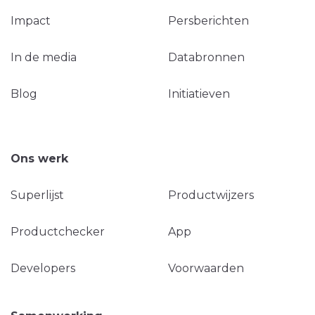
Impact
Persberichten
In de media
Databronnen
Blog
Initiatieven
Ons werk
Superlijst
Productwijzers
Productchecker
App
Developers
Voorwaarden