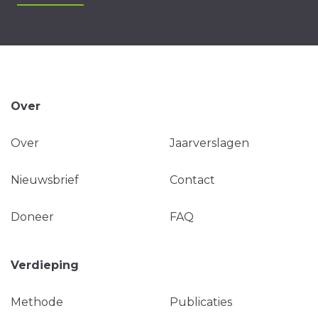
Over
Over
Jaarverslagen
Nieuwsbrief
Contact
Doneer
FAQ
Verdieping
Methode
Publicaties