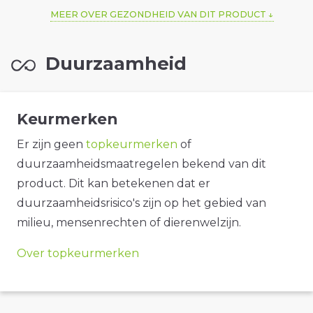
MEER OVER GEZONDHEID VAN DIT PRODUCT
Duurzaamheid
Keurmerken
Er zijn geen
topkeurmerken
of
duurzaamheidsmaatregelen bekend van dit
product. Dit kan betekenen dat er
duurzaamheidsrisico's zijn op het gebied van
milieu, mensenrechten of dierenwelzijn.
Over topkeurmerken