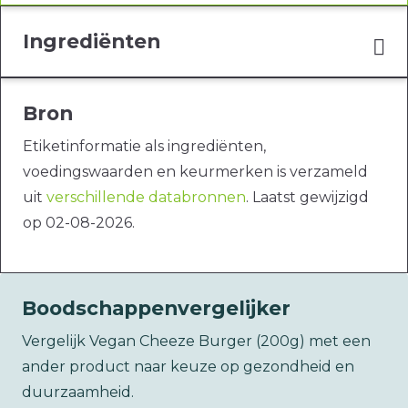
Ingrediënten
Bron
Etiketinformatie als ingrediënten,
voedingswaarden en keurmerken is verzameld
uit
verschillende databronnen
. Laatst gewijzigd
op 02-08-2026.
Boodschappenvergelijker
Vergelijk Vegan Cheeze Burger (200g) met een
ander product naar keuze op gezondheid en
duurzaamheid.