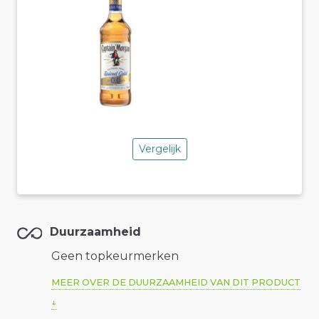
Vergelijk
Duurzaamheid
Geen topkeurmerken
MEER OVER DE DUURZAAMHEID VAN DIT PRODUCT