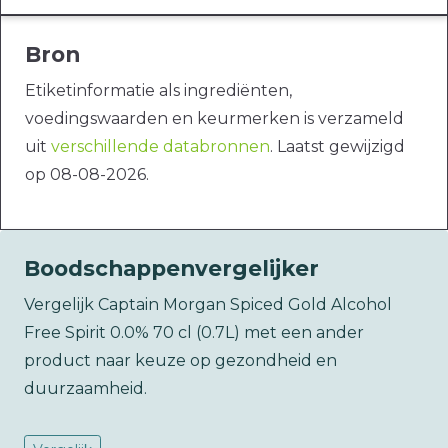
Bron
Etiketinformatie als ingrediënten,
voedingswaarden en keurmerken is verzameld
uit
verschillende databronnen
. Laatst gewijzigd
op 08-08-2026.
Boodschappenvergelijker
Vergelijk Captain Morgan Spiced Gold Alcohol
Free Spirit 0.0% 70 cl (0.7L) met een ander
product naar keuze op gezondheid en
duurzaamheid.