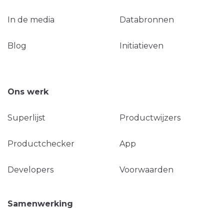
In de media
Databronnen
Blog
Initiatieven
Ons werk
Superlijst
Productwijzers
Productchecker
App
Developers
Voorwaarden
Samenwerking