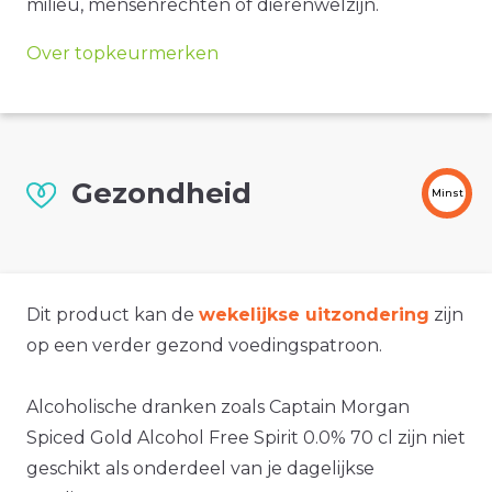
milieu, mensenrechten of dierenwelzijn.
Over topkeurmerken
Gezondheid
Minst
Dit product kan de
wekelijkse uitzondering
zijn
op een verder gezond voedingspatroon.
Alcoholische dranken zoals Captain Morgan
Spiced Gold Alcohol Free Spirit 0.0% 70 cl zijn niet
geschikt als onderdeel van je dagelijkse