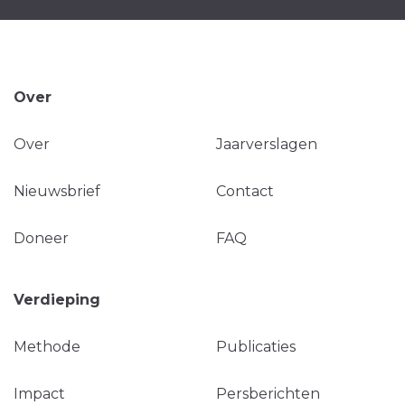
Over
Over
Jaarverslagen
Nieuwsbrief
Contact
Doneer
FAQ
Verdieping
Methode
Publicaties
Impact
Persberichten