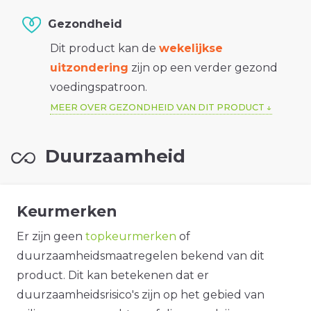
Gezondheid
Dit product kan de
wekelijkse
uitzondering
zijn op een verder gezond
voedingspatroon.
MEER OVER GEZONDHEID VAN DIT PRODUCT
Duurzaamheid
Keurmerken
Er zijn geen
topkeurmerken
of
duurzaamheidsmaatregelen bekend van dit
product. Dit kan betekenen dat er
duurzaamheidsrisico's zijn op het gebied van