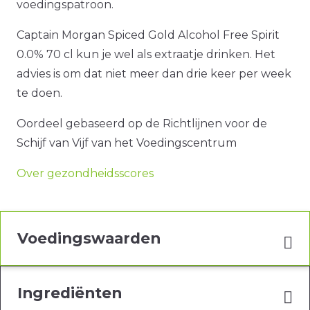
voedingspatroon.
Captain Morgan Spiced Gold Alcohol Free Spirit
0.0% 70 cl kun je wel als extraatje drinken. Het
advies is om dat niet meer dan drie keer per week
te doen.
Oordeel gebaseerd op de Richtlijnen voor de
Schijf van Vijf van het Voedingscentrum
Over gezondheidsscores
Voedingswaarden
Ingrediënten