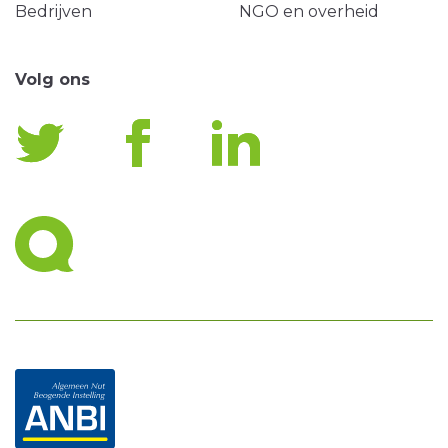
Bedrijven
NGO en overheid
Volg ons