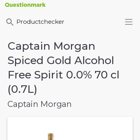
Productchecker
Captain Morgan
Spiced Gold Alcohol
Free Spirit 0.0% 70 cl
(0.7L)
Captain Morgan