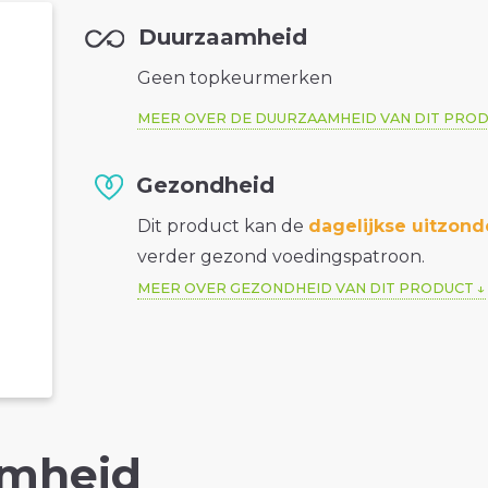
Duurzaamheid
Geen topkeurmerken
MEER OVER DE DUURZAAMHEID VAN DIT PRO
Gezondheid
Dit product kan de
dagelijkse uitzond
verder gezond voedingspatroon.
MEER OVER GEZONDHEID VAN DIT PRODUCT
mheid