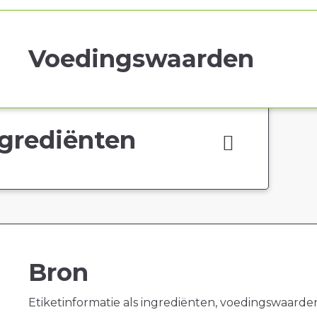
Voedingswaarden
grediënten
Bron
Etiketinformatie als ingrediënten, voedingswaarde