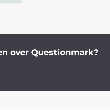
en over Questionmark?