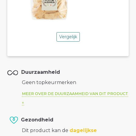
Vergelijk
Duurzaamheid
Geen topkeurmerken
MEER OVER DE DUURZAAMHEID VAN DIT PRODUCT
Gezondheid
Dit product kan de
dagelijkse