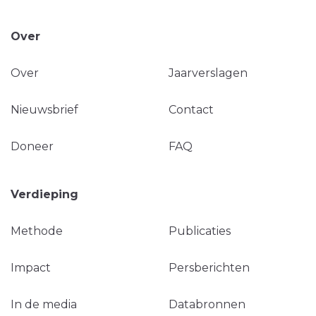
Over
Over
Jaarverslagen
Nieuwsbrief
Contact
Doneer
FAQ
Verdieping
Methode
Publicaties
Impact
Persberichten
In de media
Databronnen