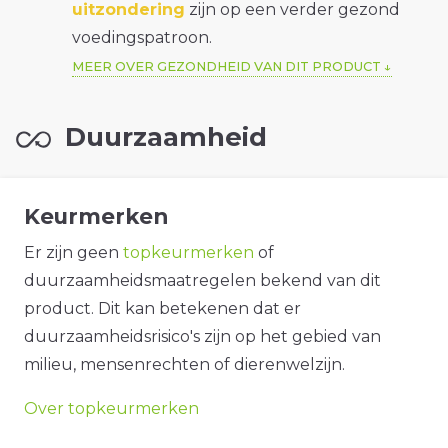
uitzondering
zijn op een verder gezond
voedingspatroon.
MEER OVER GEZONDHEID VAN DIT PRODUCT
Duurzaamheid
Keurmerken
Er zijn geen
topkeurmerken
of
duurzaamheidsmaatregelen bekend van dit
product. Dit kan betekenen dat er
duurzaamheidsrisico's zijn op het gebied van
milieu, mensenrechten of dierenwelzijn.
Over topkeurmerken