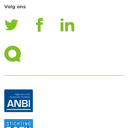
Volg ons