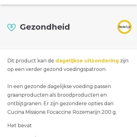
Gezondheid
Redelijk
Dit product kan de
dagelijkse uitzondering
zijn
op een verder gezond voedingspatroon.
In een gezonde dagelijkse voeding passen
graanproducten als broodproducten en
ontbijtgranen. Er zijn gezondere opties dan
Cucina Missione Focaccine Rozemarijn 200 g.
Het bevat