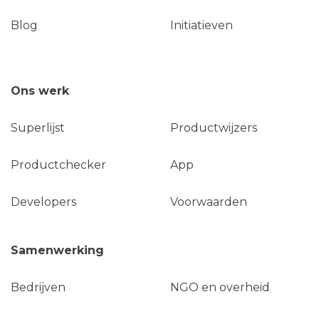
Blog
Initiatieven
Ons werk
Superlijst
Productwijzers
Productchecker
App
Developers
Voorwaarden
Samenwerking
Bedrijven
NGO en overheid