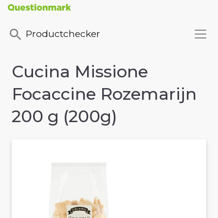
Productchecker
Cucina Missione
Focaccine Rozemarijn
200 g (200g)