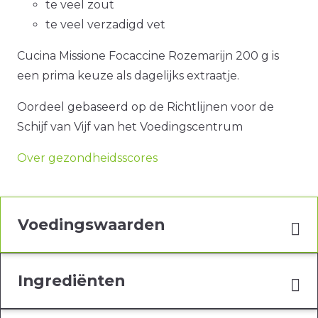
te veel zout
te veel verzadigd vet
Cucina Missione Focaccine Rozemarijn 200 g is
een prima keuze als dagelijks extraatje.
Oordeel gebaseerd op de Richtlijnen voor de
Schijf van Vijf van het Voedingscentrum
Over gezondheidsscores
Voedingswaarden
Ingrediënten