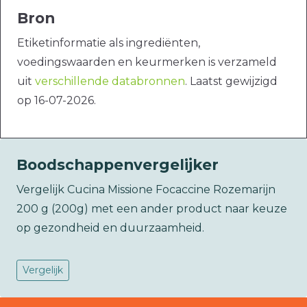
Bron
Etiketinformatie als ingrediënten,
voedingswaarden en keurmerken is verzameld
uit
verschillende databronnen
. Laatst gewijzigd
op 16-07-2026.
Boodschappenvergelijker
Vergelijk Cucina Missione Focaccine Rozemarijn
200 g (200g) met een ander product naar keuze
op gezondheid en duurzaamheid.
Vergelijk