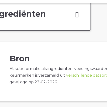
grediënten
Bron
Etiketinformatie als ingrediënten, voedingswaarde
keurmerken is verzameld uit
verschillende datab
gewijzigd op 22-02-2026.