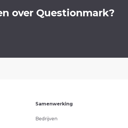
en over Questionmark?
Samenwerking
Bedrijven