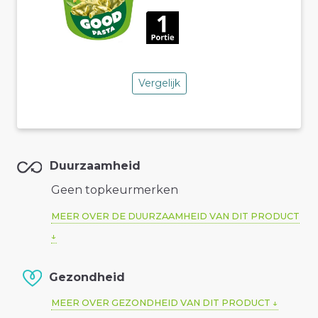
Vergelijk
Duurzaamheid
Geen topkeurmerken
MEER OVER DE DUURZAAMHEID VAN DIT PRODUCT
Gezondheid
MEER OVER GEZONDHEID VAN DIT PRODUCT