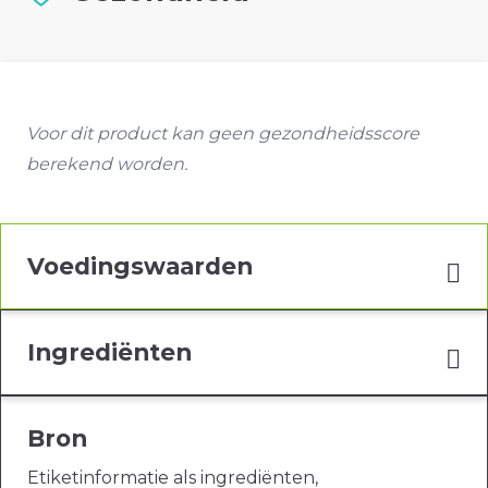
Voor dit product kan geen gezondheidsscore
berekend worden.
Voedingswaarden
Ingrediënten
Bron
Etiketinformatie als ingrediënten,