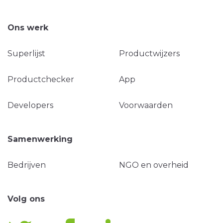
Ons werk
Superlijst
Productwijzers
Productchecker
App
Developers
Voorwaarden
Samenwerking
Bedrijven
NGO en overheid
Volg ons