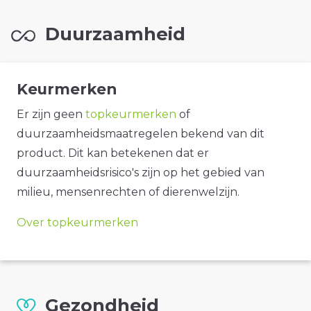
Duurzaamheid
Keurmerken
Er zijn geen
topkeurmerken
of
duurzaamheidsmaatregelen bekend van dit
product. Dit kan betekenen dat er
duurzaamheidsrisico's zijn op het gebied van
milieu, mensenrechten of dierenwelzijn.
Over topkeurmerken
Gezondheid