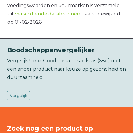
voedingswaarden en keurmerken is verzameld
uit
verschillende databronnen
. Laatst gewijzigd
op 01-02-2026.
Boodschappenvergelijker
Vergelijk Unox Good pasta pesto kaas (68g) met
een ander product naar keuze op gezondheid en
duurzaamheid.
Vergelijk
Zoek nog een product op