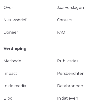
Over
Jaarverslagen
Nieuwsbrief
Contact
Doneer
FAQ
Verdieping
Methode
Publicaties
Impact
Persberichten
In de media
Databronnen
Blog
Initiatieven