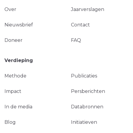
Over
Jaarverslagen
Nieuwsbrief
Contact
Doneer
FAQ
Verdieping
Methode
Publicaties
Impact
Persberichten
In de media
Databronnen
Blog
Initiatieven