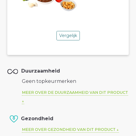
Vergelijk
Duurzaamheid
Geen topkeurmerken
MEER OVER DE DUURZAAMHEID VAN DIT PRODUCT
Gezondheid
MEER OVER GEZONDHEID VAN DIT PRODUCT