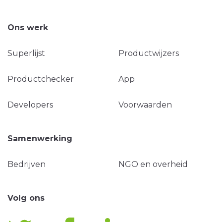
Ons werk
Superlijst
Productwijzers
Productchecker
App
Developers
Voorwaarden
Samenwerking
Bedrijven
NGO en overheid
Volg ons