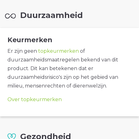
Duurzaamheid
Keurmerken
Er zijn geen
topkeurmerken
of
duurzaamheidsmaatregelen bekend van dit
product. Dit kan betekenen dat er
duurzaamheidsrisico's zijn op het gebied van
milieu, mensenrechten of dierenwelzijn.
Over topkeurmerken
Gezondheid