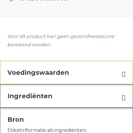
Voor dit product kan geen gezondheidsscore
berekend worden.
Voedingswaarden
Ingrediënten
Bron
Etiketinformatie als ingrediënten,