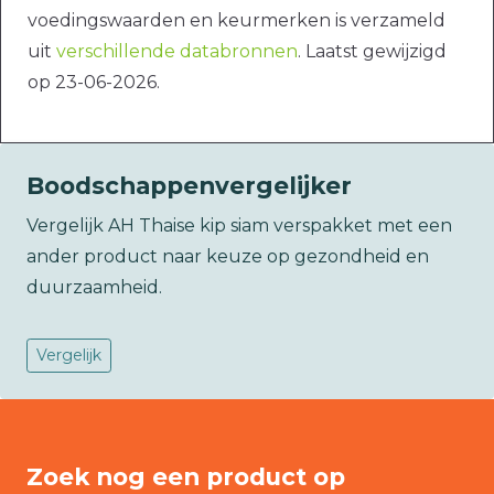
voedingswaarden en keurmerken is verzameld
uit
verschillende databronnen
. Laatst gewijzigd
op 23-06-2026.
Boodschappenvergelijker
Vergelijk AH Thaise kip siam verspakket met een
ander product naar keuze op gezondheid en
duurzaamheid.
Vergelijk
Zoek nog een product op