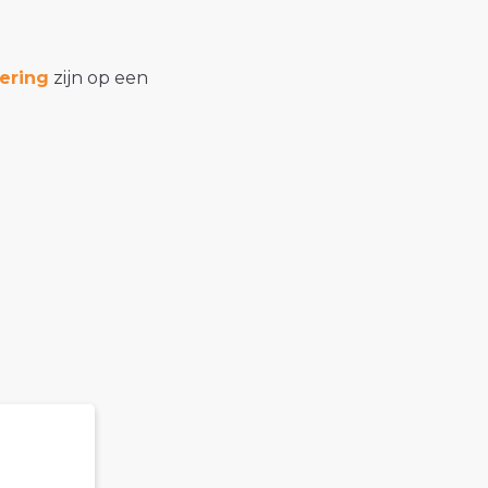
ering
zijn op een