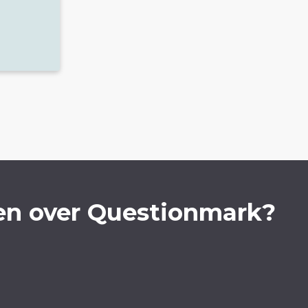
en over Questionmark?