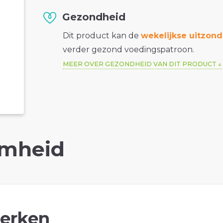
Gezondheid
Dit product kan de
wekelijkse uitzond
verder gezond voedingspatroon.
MEER OVER GEZONDHEID VAN DIT PRODUCT
mheid
erken