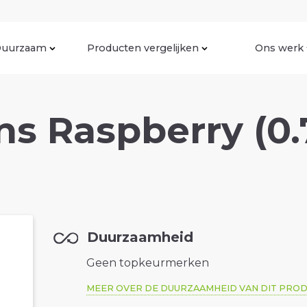
uurzaam
Producten vergelijken
Ons werk
s Raspberry (0.
Duurzaamheid
Geen topkeurmerken
MEER OVER DE DUURZAAMHEID VAN DIT PRO