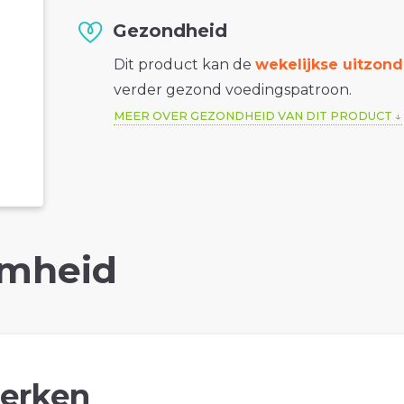
Gezondheid
Dit product kan de
wekelijkse uitzond
verder gezond voedingspatroon.
MEER OVER GEZONDHEID VAN DIT PRODUCT
mheid
erken