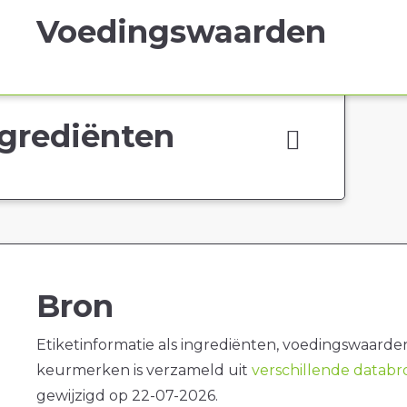
Voedingswaarden
grediënten
Bron
Etiketinformatie als ingrediënten, voedingswaarde
keurmerken is verzameld uit
verschillende datab
gewijzigd op 22-07-2026.