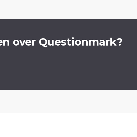
en over Questionmark?