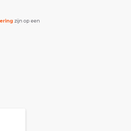
ering
zijn op een