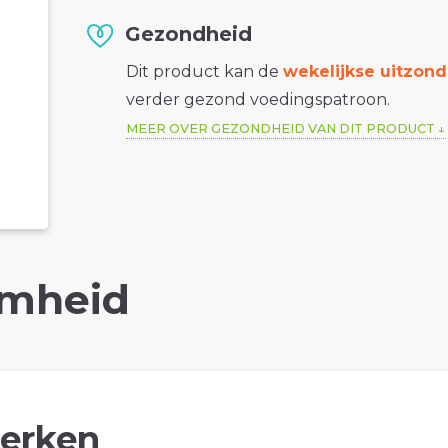
Gezondheid
Dit product kan de
wekelijkse uitzond
verder gezond voedingspatroon.
MEER OVER GEZONDHEID VAN DIT PRODUCT
mheid
erken