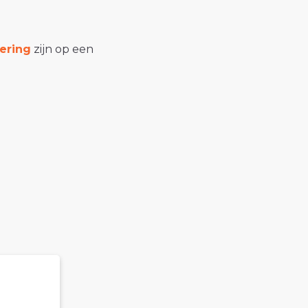
ering
zijn op een