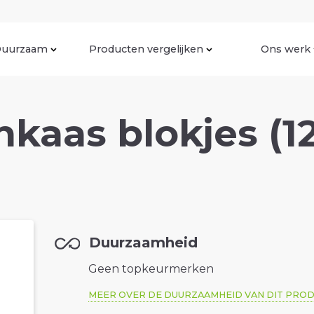
uurzaam
Producten vergelijken
Ons werk
kaas blokjes (1
Duurzaamheid
Geen topkeurmerken
MEER OVER DE DUURZAAMHEID VAN DIT PRO