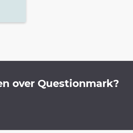
en over Questionmark?