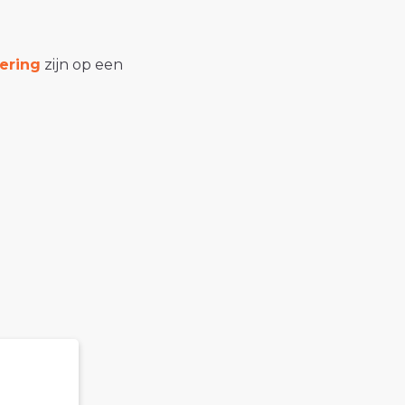
ering
zijn op een