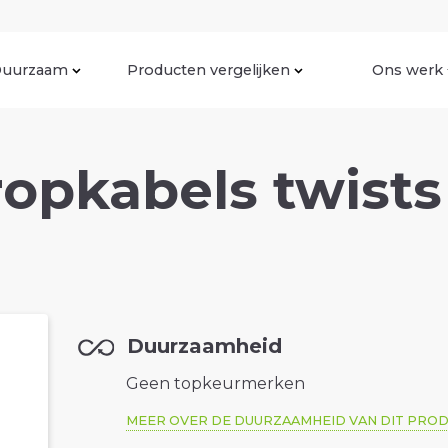
uurzaam
Producten vergelijken
Ons werk
opkabels twists
Duurzaamheid
Geen topkeurmerken
MEER OVER DE DUURZAAMHEID VAN DIT PRO