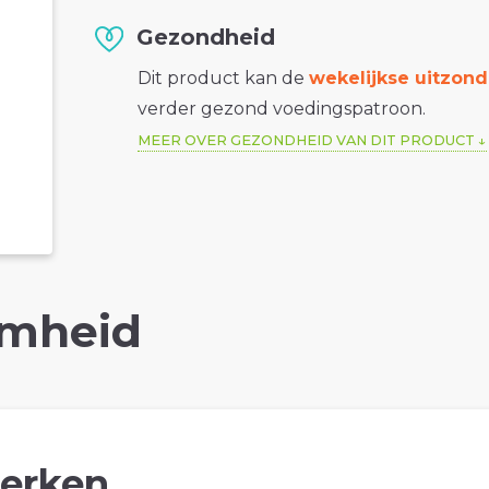
Gezondheid
Dit product kan de
wekelijkse uitzond
verder gezond voedingspatroon.
MEER OVER GEZONDHEID VAN DIT PRODUCT
mheid
erken