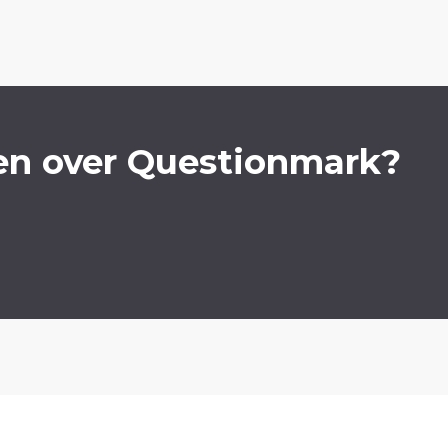
en over Questionmark?