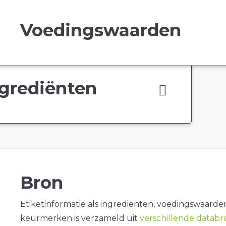
Voedingswaarden
grediënten
Bron
Etiketinformatie als ingrediënten, voedingswaarde
keurmerken is verzameld uit
verschillende datab