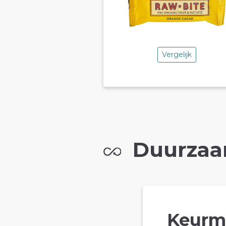
Vergelijk
Duurzaa
Keurm