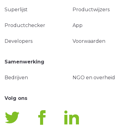
Superlijst
Productwijzers
Productchecker
App
Developers
Voorwaarden
Samenwerking
Bedrijven
NGO en overheid
Volg ons