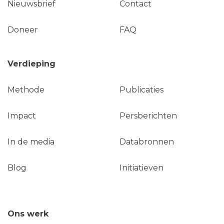
Nieuwsbrief
Contact
Doneer
FAQ
Verdieping
Methode
Publicaties
Impact
Persberichten
In de media
Databronnen
Blog
Initiatieven
Ons werk