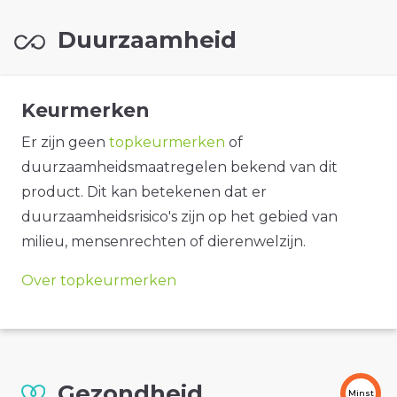
Duurzaamheid
Keurmerken
Er zijn geen
topkeurmerken
of
duurzaamheidsmaatregelen bekend van dit
product. Dit kan betekenen dat er
duurzaamheidsrisico's zijn op het gebied van
milieu, mensenrechten of dierenwelzijn.
Over topkeurmerken
Gezondheid
Minst