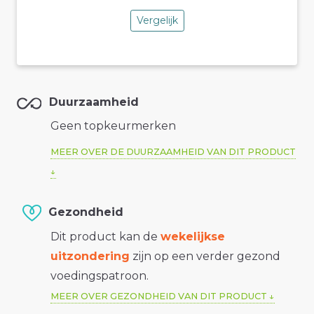
Vergelijk
Duurzaamheid
Geen topkeurmerken
MEER OVER DE DUURZAAMHEID VAN DIT PRODUCT
Gezondheid
Dit product kan de
wekelijkse
uitzondering
zijn op een verder gezond
voedingspatroon.
MEER OVER GEZONDHEID VAN DIT PRODUCT