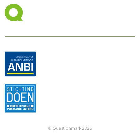
© Questionmark
2026