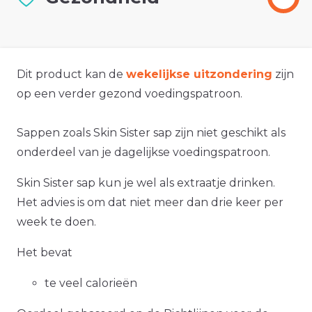
Dit product kan de
wekelijkse uitzondering
zijn
op een verder gezond voedingspatroon.
Sappen zoals Skin Sister sap zijn niet geschikt als
onderdeel van je dagelijkse voedingspatroon.
Skin Sister sap kun je wel als extraatje drinken.
Het advies is om dat niet meer dan drie keer per
week te doen.
Het bevat
te veel calorieën