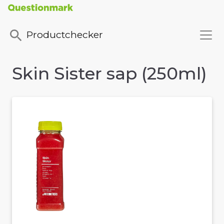
Productchecker
Skin Sister sap (250ml)