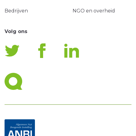
Bedrijven
NGO en overheid
Volg ons