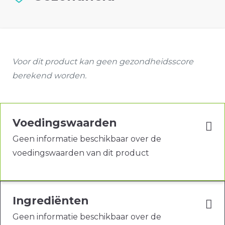
Voor dit product kan geen gezondheidsscore
berekend worden.
Voedingswaarden
Geen informatie beschikbaar over de
voedingswaarden van dit product
Ingrediënten
Geen informatie beschikbaar over de