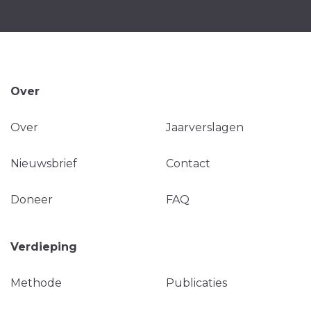
Over
Over
Jaarverslagen
Nieuwsbrief
Contact
Doneer
FAQ
Verdieping
Methode
Publicaties