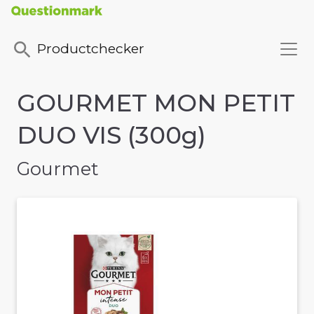
Productchecker
GOURMET MON PETIT
DUO VIS (300g)
Gourmet