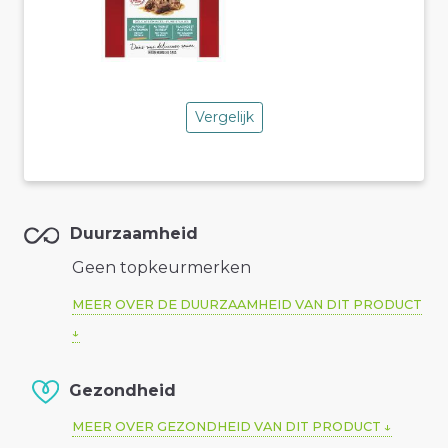
Vergelijk
Duurzaamheid
Geen topkeurmerken
MEER OVER DE DUURZAAMHEID VAN DIT PRODUCT
Gezondheid
MEER OVER GEZONDHEID VAN DIT PRODUCT