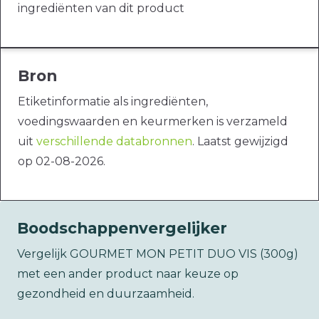
ingrediënten van dit product
Bron
Etiketinformatie als ingrediënten,
voedingswaarden en keurmerken is verzameld
uit
verschillende databronnen
. Laatst gewijzigd
op 02-08-2026.
Boodschappenvergelijker
Vergelijk GOURMET MON PETIT DUO VIS (300g)
met een ander product naar keuze op
gezondheid en duurzaamheid.