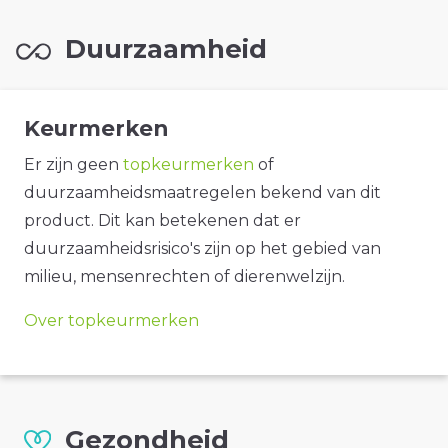
Duurzaamheid
Keurmerken
Er zijn geen
topkeurmerken
of
duurzaamheidsmaatregelen bekend van dit
product. Dit kan betekenen dat er
duurzaamheidsrisico's zijn op het gebied van
milieu, mensenrechten of dierenwelzijn.
Over topkeurmerken
Gezondheid