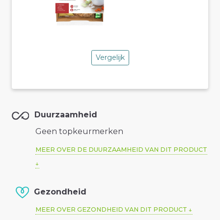
Vergelijk
Duurzaamheid
Geen topkeurmerken
MEER OVER DE DUURZAAMHEID VAN DIT PRODUCT
Gezondheid
MEER OVER GEZONDHEID VAN DIT PRODUCT