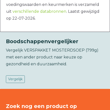
voedingswaarden en keurmerken is verzameld
uit
verschillende databronnen
. Laatst gewijzigd
op 22-07-2026.
Boodschappenvergelijker
Vergelijk VERSPAKKET MOSTERDSOEP (799g)
met een ander product naar keuze op
gezondheid en duurzaamheid.
Vergelijk
Zoek nog een product op