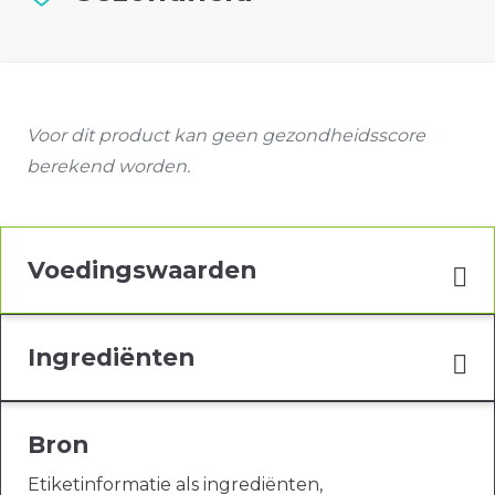
Voor dit product kan geen gezondheidsscore
berekend worden.
Voedingswaarden
Ingrediënten
Bron
Etiketinformatie als ingrediënten,