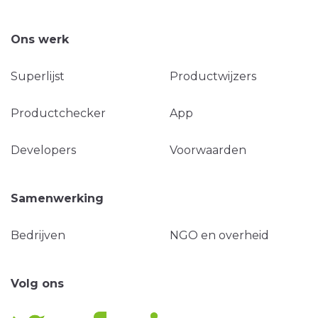
Ons werk
Superlijst
Productwijzers
Productchecker
App
Developers
Voorwaarden
Samenwerking
Bedrijven
NGO en overheid
Volg ons