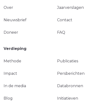
Over
Jaarverslagen
Nieuwsbrief
Contact
Doneer
FAQ
Verdieping
Methode
Publicaties
Impact
Persberichten
In de media
Databronnen
Blog
Initiatieven