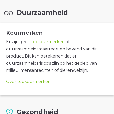
Duurzaamheid
Keurmerken
Er zijn geen
topkeurmerken
of
duurzaamheidsmaatregelen bekend van dit
product. Dit kan betekenen dat er
duurzaamheidsrisico's zijn op het gebied van
milieu, mensenrechten of dierenwelzijn.
Over topkeurmerken
Gezondheid