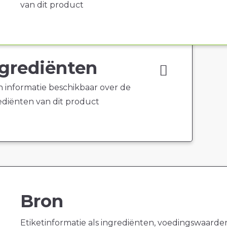
van dit product
grediënten
 informatie beschikbaar over de
ediënten van dit product
Bron
Etiketinformatie als ingrediënten, voedingswaarde