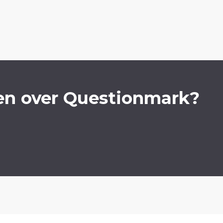
en over Questionmark?