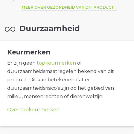
MEER OVER GEZONDHEID VAN DIT PRODUCT
Duurzaamheid
Keurmerken
Er zijn geen
topkeurmerken
of
duurzaamheidsmaatregelen bekend van dit
product. Dit kan betekenen dat er
duurzaamheidsrisico's zijn op het gebied van
milieu, mensenrechten of dierenwelzijn.
Over topkeurmerken