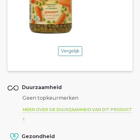
Vergelijk
Duurzaamheid
Geen topkeurmerken
MEER OVER DE DUURZAAMHEID VAN DIT PRODUCT
Gezondheid