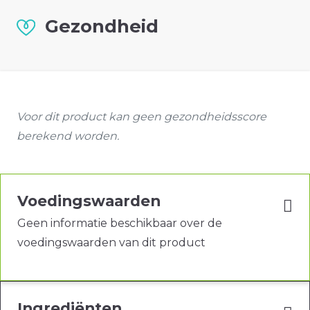
Gezondheid
Voor dit product kan geen gezondheidsscore
berekend worden.
Voedingswaarden
Geen informatie beschikbaar over de
voedingswaarden van dit product
Ingrediënten