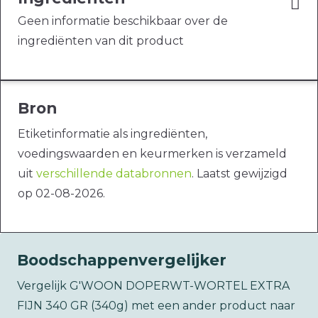
Geen informatie beschikbaar over de
ingrediënten van dit product
Bron
Etiketinformatie als ingrediënten,
voedingswaarden en keurmerken is verzameld
uit
verschillende databronnen
. Laatst gewijzigd
op 02-08-2026.
Boodschappenvergelijker
Vergelijk G'WOON DOPERWT-WORTEL EXTRA
FIJN 340 GR (340g) met een ander product naar