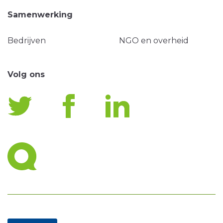
Samenwerking
Bedrijven
NGO en overheid
Volg ons