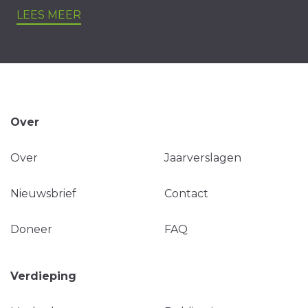
LEES MEER
Over
Over
Jaarverslagen
Nieuwsbrief
Contact
Doneer
FAQ
Verdieping