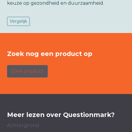
keuze op gezondheid en duurzaamheid.
Vergelijk
Zoek nog een product op
Zoek product
Meer lezen over Questionmark?
Achtergrond