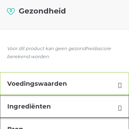
Gezondheid
Voor dit product kan geen gezondheidsscore
berekend worden.
Voedingswaarden
Ingrediënten