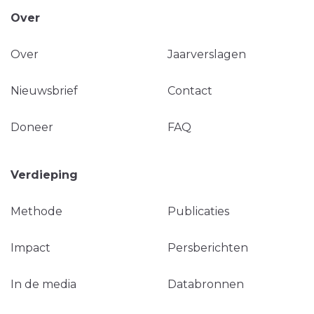
Over
Over
Jaarverslagen
Nieuwsbrief
Contact
Doneer
FAQ
Verdieping
Methode
Publicaties
Impact
Persberichten
In de media
Databronnen