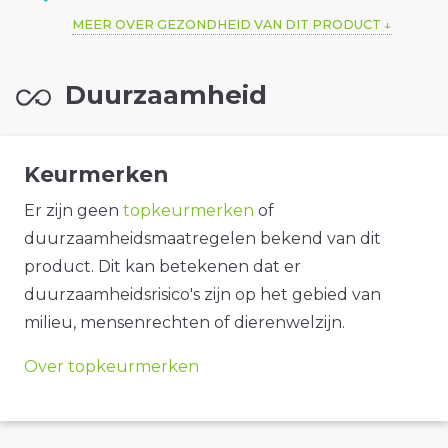
MEER OVER GEZONDHEID VAN DIT PRODUCT
Duurzaamheid
Keurmerken
Er zijn geen
topkeurmerken
of
duurzaamheidsmaatregelen bekend van dit
product. Dit kan betekenen dat er
duurzaamheidsrisico's zijn op het gebied van
milieu, mensenrechten of dierenwelzijn.
Over topkeurmerken