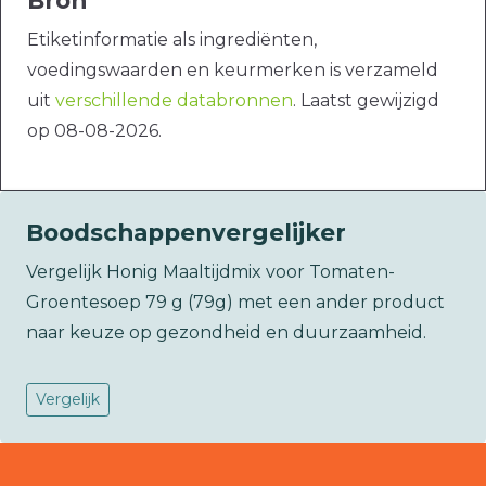
Bron
Etiketinformatie als ingrediënten,
voedingswaarden en keurmerken is verzameld
uit
verschillende databronnen
. Laatst gewijzigd
op 08-08-2026.
Boodschappenvergelijker
Vergelijk Honig Maaltijdmix voor Tomaten-
Groentesoep 79 g (79g) met een ander product
naar keuze op gezondheid en duurzaamheid.
Vergelijk