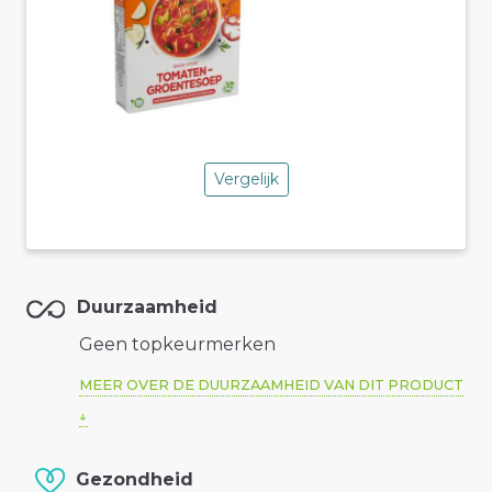
Vergelijk
Duurzaamheid
Geen topkeurmerken
MEER OVER DE DUURZAAMHEID VAN DIT PRODUCT
Gezondheid