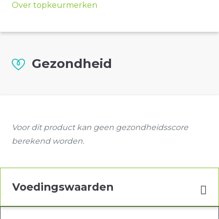
Over topkeurmerken
Gezondheid
Voor dit product kan geen gezondheidsscore
berekend worden.
Voedingswaarden