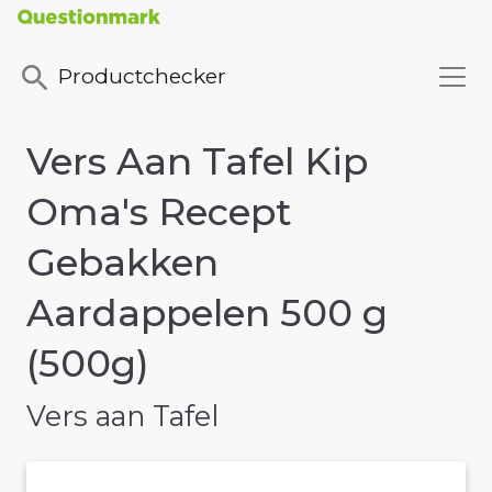
Productchecker
Vers Aan Tafel Kip
Oma's Recept
Gebakken
Aardappelen 500 g
(500g)
Vers aan Tafel