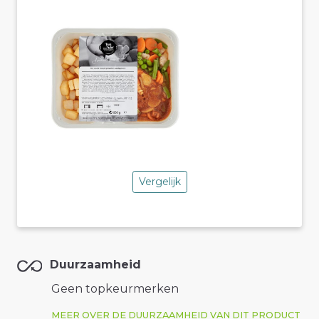
Vergelijk
Duurzaamheid
Geen topkeurmerken
MEER OVER DE DUURZAAMHEID VAN DIT PRODUCT