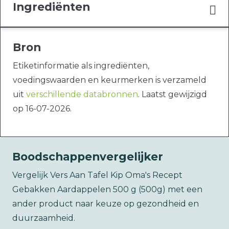
Ingrediënten
Bron
Etiketinformatie als ingrediënten,
voedingswaarden en keurmerken is verzameld
uit
verschillende databronnen
. Laatst gewijzigd
op 16-07-2026.
Boodschappenvergelijker
Vergelijk Vers Aan Tafel Kip Oma's Recept
Gebakken Aardappelen 500 g (500g) met een
ander product naar keuze op gezondheid en
duurzaamheid.