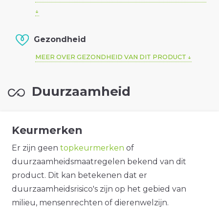
Gezondheid
MEER OVER GEZONDHEID VAN DIT PRODUCT
Duurzaamheid
Keurmerken
Er zijn geen
topkeurmerken
of
duurzaamheidsmaatregelen bekend van dit
product. Dit kan betekenen dat er
duurzaamheidsrisico's zijn op het gebied van
milieu, mensenrechten of dierenwelzijn.