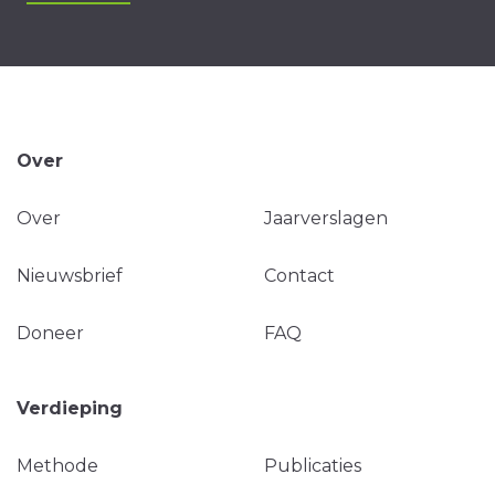
Over
Over
Jaarverslagen
Nieuwsbrief
Contact
Doneer
FAQ
Verdieping
Methode
Publicaties