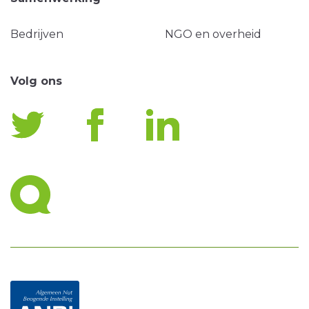
Bedrijven
NGO en overheid
Volg ons