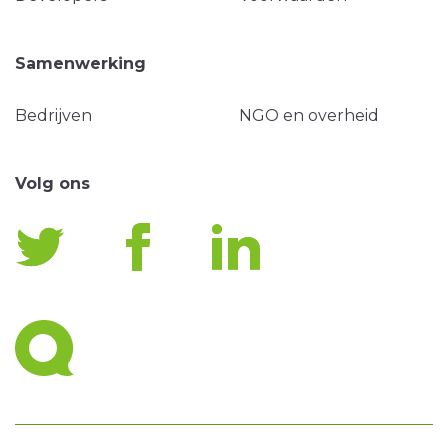
Samenwerking
Bedrijven
NGO en overheid
Volg ons