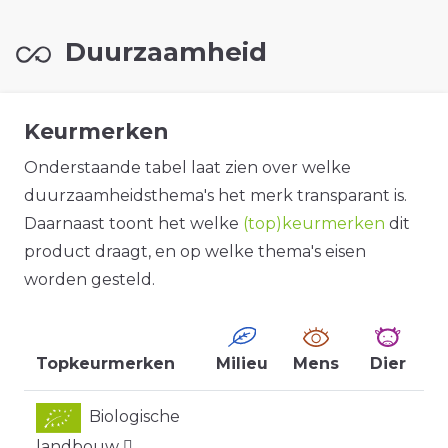
Duurzaamheid
Keurmerken
Onderstaande tabel laat zien over welke
duurzaamheidsthema's het merk transparant is.
Daarnaast toont het welke
(top)keurmerken
dit
product draagt, en op welke thema's eisen
worden gesteld.
Topkeurmerken
Milieu
Mens
Dier
Biologische
landbouw