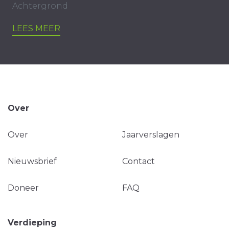
Achtergrond
LEES MEER
Over
Over
Jaarverslagen
Nieuwsbrief
Contact
Doneer
FAQ
Verdieping