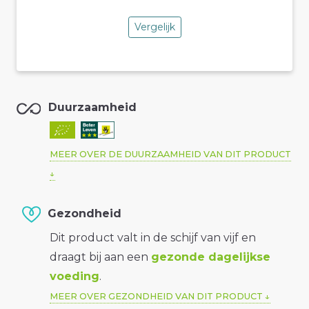
Vergelijk
Duurzaamheid
MEER OVER DE DUURZAAMHEID VAN DIT PRODUCT
Gezondheid
Dit product valt in de schijf van vijf en
draagt bij aan een
gezonde dagelijkse
voeding
.
MEER OVER GEZONDHEID VAN DIT PRODUCT