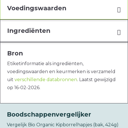
Voedingswaarden
Ingrediënten
Bron
Etiketinformatie als ingrediënten,
voedingswaarden en keurmerken is verzameld
uit
verschillende databronnen
. Laatst gewijzigd
op 16-02-2026.
Boodschappenvergelijker
Vergelijk Bio Organic Kipborrelhapjes (bak, 424g)