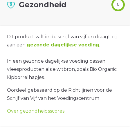
Gezondheid
Ja
Dit product valt in de schijf van vijf en draagt bij
aan een
gezonde dagelijkse voeding
.
In een gezonde dagelijkse voeding passen
vleesproducten als eiwitbron, zoals Bio Organic
Kipborrelhapjes.
Oordeel gebaseerd op de Richtlijnen voor de
Schijf van Vijf van het Voedingscentrum
Over gezondheidsscores