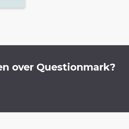
en over Questionmark?