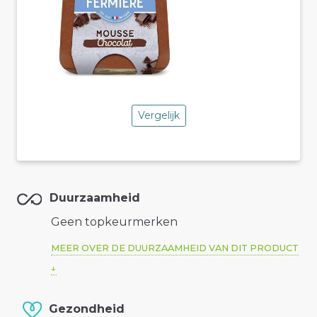
Vergelijk
Duurzaamheid
Geen topkeurmerken
MEER OVER DE DUURZAAMHEID VAN DIT PRODUCT
Gezondheid