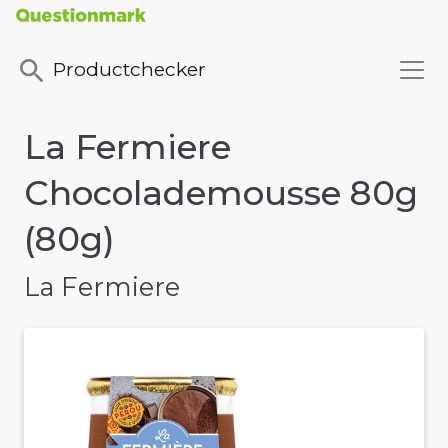
Productchecker
La Fermiere
Chocolademousse 80g
(80g)
La Fermiere