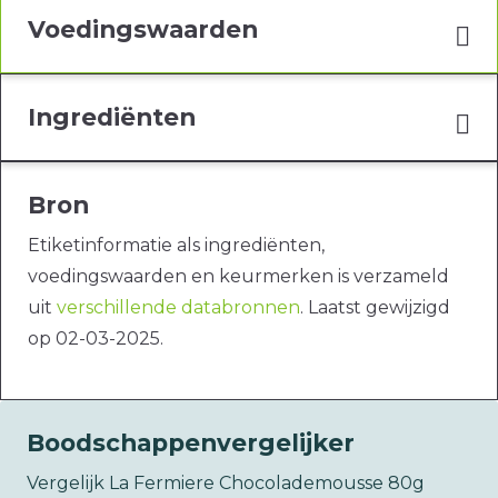
Voedingswaarden
Ingrediënten
Bron
Etiketinformatie als ingrediënten,
voedingswaarden en keurmerken is verzameld
uit
verschillende databronnen
. Laatst gewijzigd
op 02-03-2025.
Boodschappenvergelijker
Vergelijk La Fermiere Chocolademousse 80g