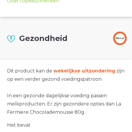
Over topkeurmerken
Gezondheid
Minst
Dit product kan de
wekelijkse uitzondering
zijn
op een verder gezond voedingspatroon.
In een gezonde dagelijkse voeding passen
melkproducten. Er zijn gezondere opties dan La
Fermiere Chocolademousse 80g.
Het bevat