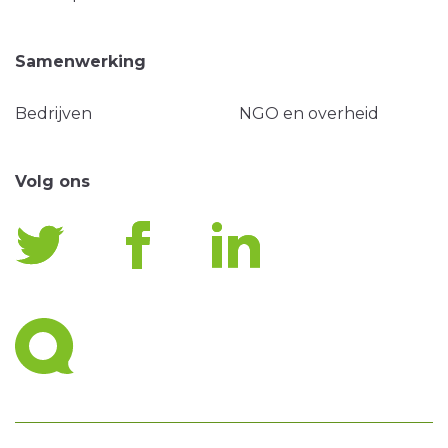
Samenwerking
Bedrijven
NGO en overheid
Volg ons