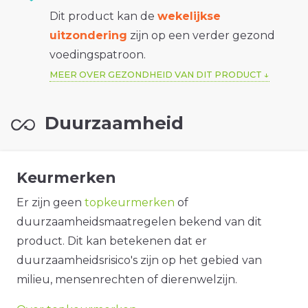
Dit product kan de
wekelijkse
uitzondering
zijn op een verder gezond
voedingspatroon.
MEER OVER GEZONDHEID VAN DIT PRODUCT
Duurzaamheid
Keurmerken
Er zijn geen
topkeurmerken
of
duurzaamheidsmaatregelen bekend van dit
product. Dit kan betekenen dat er
duurzaamheidsrisico's zijn op het gebied van
milieu, mensenrechten of dierenwelzijn.