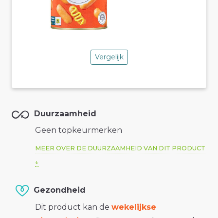
Vergelijk
Duurzaamheid
Geen topkeurmerken
MEER OVER DE DUURZAAMHEID VAN DIT PRODUCT
Gezondheid
Dit product kan de
wekelijkse