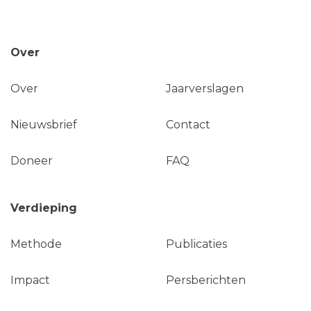
Over
Over
Jaarverslagen
Nieuwsbrief
Contact
Doneer
FAQ
Verdieping
Methode
Publicaties
Impact
Persberichten