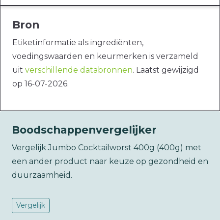
Bron
Etiketinformatie als ingrediënten,
voedingswaarden en keurmerken is verzameld
uit
verschillende databronnen
. Laatst gewijzigd
op 16-07-2026.
Boodschappenvergelijker
Vergelijk Jumbo Cocktailworst 400g (400g) met
een ander product naar keuze op gezondheid en
duurzaamheid.
Vergelijk