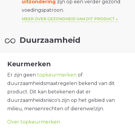
uitzondering
zijn op een verder gezond
voedingspatroon.
MEER OVER GEZONDHEID VAN DIT PRODUCT
Duurzaamheid
Keurmerken
Er zijn geen
topkeurmerken
of
duurzaamheidsmaatregelen bekend van dit
product. Dit kan betekenen dat er
duurzaamheidsrisico's zijn op het gebied van
milieu, mensenrechten of dierenwelzijn.
Over topkeurmerken