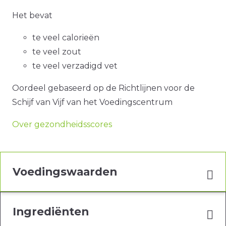
Het bevat
te veel calorieën
te veel zout
te veel verzadigd vet
Oordeel gebaseerd op de Richtlijnen voor de
Schijf van Vijf van het Voedingscentrum
Over gezondheidsscores
Voedingswaarden
Ingrediënten