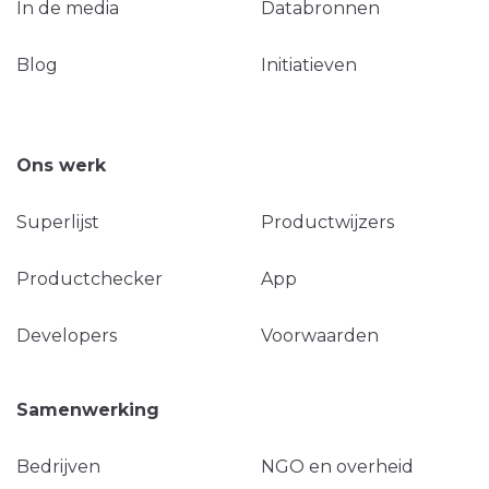
In de media
Databronnen
Blog
Initiatieven
Ons werk
Superlijst
Productwijzers
Productchecker
App
Developers
Voorwaarden
Samenwerking
Bedrijven
NGO en overheid