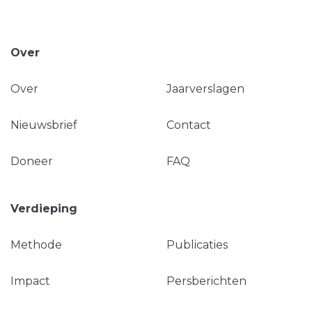
Over
Over
Jaarverslagen
Nieuwsbrief
Contact
Doneer
FAQ
Verdieping
Methode
Publicaties
Impact
Persberichten