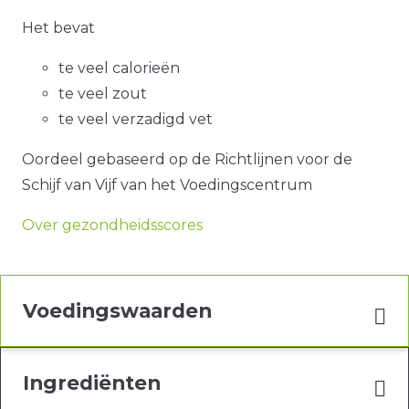
Het bevat
te veel calorieën
te veel zout
te veel verzadigd vet
Oordeel gebaseerd op de Richtlijnen voor de
Schijf van Vijf van het Voedingscentrum
Over gezondheidsscores
Voedingswaarden
Ingrediënten