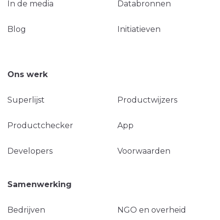
In de media
Databronnen
Blog
Initiatieven
Ons werk
Superlijst
Productwijzers
Productchecker
App
Developers
Voorwaarden
Samenwerking
Bedrijven
NGO en overheid