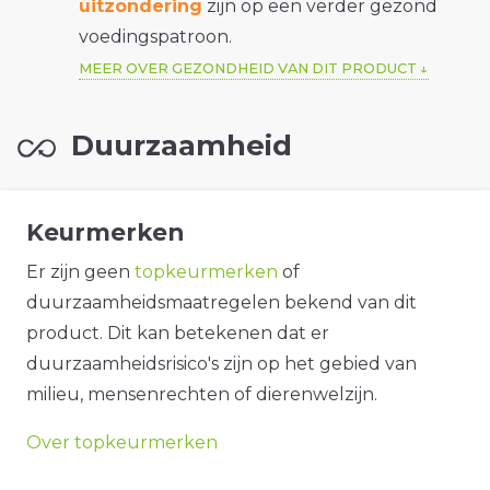
uitzondering
zijn op een verder gezond
voedingspatroon.
MEER OVER GEZONDHEID VAN DIT PRODUCT
Duurzaamheid
Keurmerken
Er zijn geen
topkeurmerken
of
duurzaamheidsmaatregelen bekend van dit
product. Dit kan betekenen dat er
duurzaamheidsrisico's zijn op het gebied van
milieu, mensenrechten of dierenwelzijn.
Over topkeurmerken