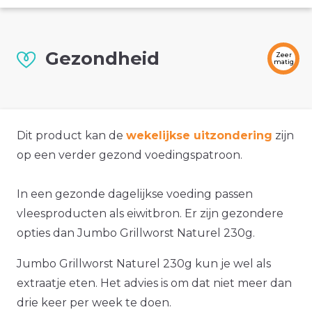
Gezondheid
Zeer
matig
Dit product kan de
wekelijkse uitzondering
zijn
op een verder gezond voedingspatroon.
In een gezonde dagelijkse voeding passen
vleesproducten als eiwitbron. Er zijn gezondere
opties dan Jumbo Grillworst Naturel 230g.
Jumbo Grillworst Naturel 230g kun je wel als
extraatje eten. Het advies is om dat niet meer dan
drie keer per week te doen.