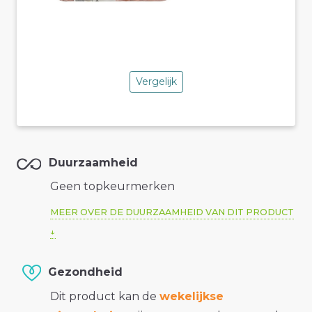
Vergelijk
Duurzaamheid
Geen topkeurmerken
MEER OVER DE DUURZAAMHEID VAN DIT PRODUCT
Gezondheid
Dit product kan de
wekelijkse