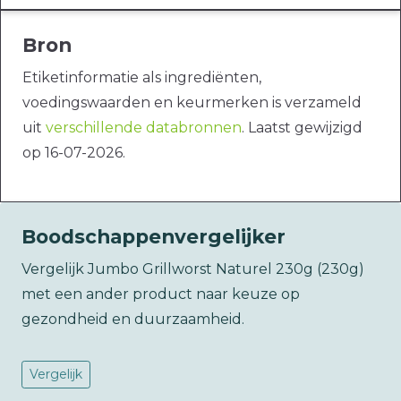
Bron
Etiketinformatie als ingrediënten,
voedingswaarden en keurmerken is verzameld
uit
verschillende databronnen
. Laatst gewijzigd
op 16-07-2026.
Boodschappenvergelijker
Vergelijk Jumbo Grillworst Naturel 230g (230g)
met een ander product naar keuze op
gezondheid en duurzaamheid.
Vergelijk