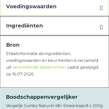
Voedingswaarden
Ingrediënten
Bron
Etiketinformatie als ingrediënten,
voedingswaarden en keurmerken is verzameld
uit
verschillende databronnen
. Laatst gewijzigd
op 16-07-2026.
Boodschappenvergelijker
Vergelijk Jumbo Naturel 48+ Smeerkaas 8 x 200g