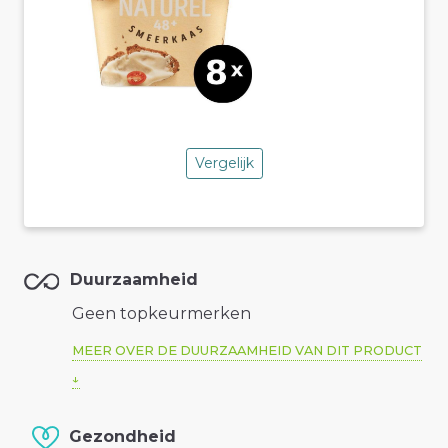
Vergelijk
Duurzaamheid
Geen topkeurmerken
MEER OVER DE DUURZAAMHEID VAN DIT PRODUCT
Gezondheid