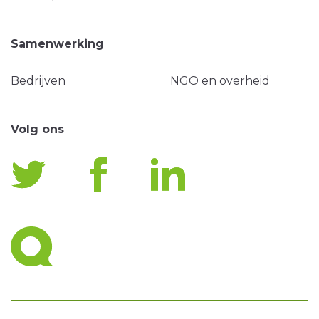
Samenwerking
Bedrijven
NGO en overheid
Volg ons