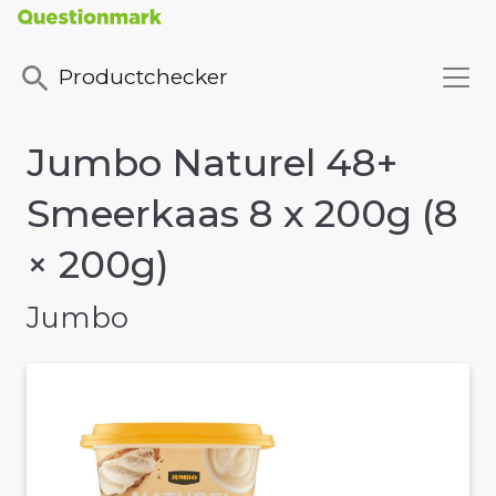
Productchecker
Jumbo Naturel 48+
Smeerkaas 8 x 200g (8
× 200g)
Jumbo