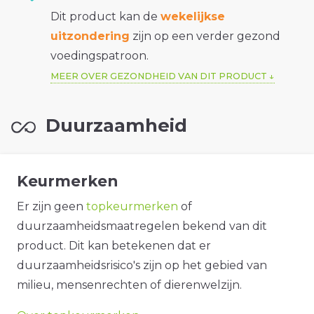
Dit product kan de
wekelijkse
uitzondering
zijn op een verder gezond
voedingspatroon.
MEER OVER GEZONDHEID VAN DIT PRODUCT
Duurzaamheid
Keurmerken
Er zijn geen
topkeurmerken
of
duurzaamheidsmaatregelen bekend van dit
product. Dit kan betekenen dat er
duurzaamheidsrisico's zijn op het gebied van
milieu, mensenrechten of dierenwelzijn.