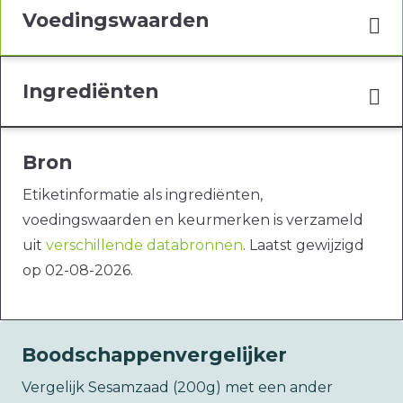
Voedingswaarden
Ingrediënten
Bron
Etiketinformatie als ingrediënten,
voedingswaarden en keurmerken is verzameld
uit
verschillende databronnen
. Laatst gewijzigd
op 02-08-2026.
Boodschappenvergelijker
Vergelijk Sesamzaad (200g) met een ander