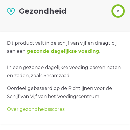
Gezondheid
Ja
Dit product valt in de schijf van vijf en draagt bij
aan een
gezonde dagelijkse voeding
.
In een gezonde dagelijkse voeding passen noten
en zaden, zoals Sesamzaad.
Oordeel gebaseerd op de Richtlijnen voor de
Schijf van Vijf van het Voedingscentrum
Over gezondheidsscores