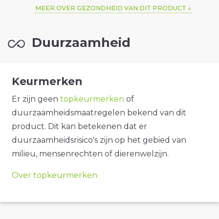
MEER OVER GEZONDHEID VAN DIT PRODUCT
Duurzaamheid
Keurmerken
Er zijn geen
topkeurmerken
of
duurzaamheidsmaatregelen bekend van dit
product. Dit kan betekenen dat er
duurzaamheidsrisico's zijn op het gebied van
milieu, mensenrechten of dierenwelzijn.
Over topkeurmerken