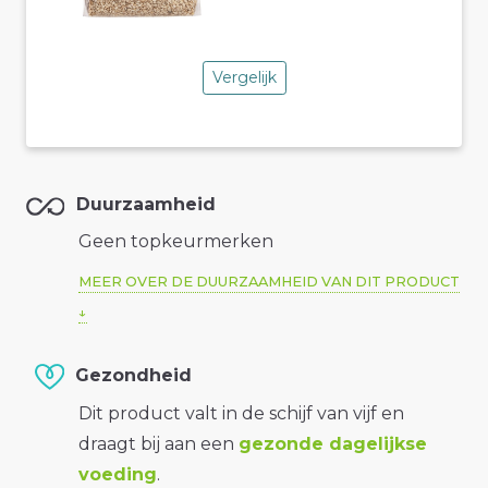
Vergelijk
Duurzaamheid
Geen topkeurmerken
MEER OVER DE DUURZAAMHEID VAN DIT PRODUCT
Gezondheid
Dit product valt in de schijf van vijf en
draagt bij aan een
gezonde dagelijkse
voeding
.