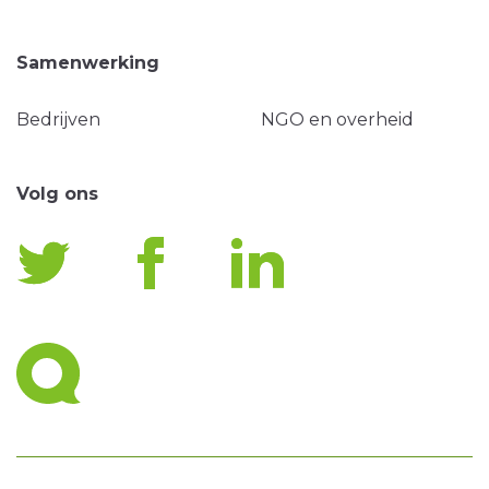
Samenwerking
Bedrijven
NGO en overheid
Volg ons