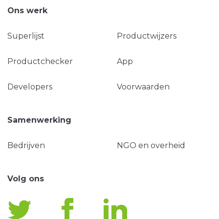
Ons werk
Superlijst
Productwijzers
Productchecker
App
Developers
Voorwaarden
Samenwerking
Bedrijven
NGO en overheid
Volg ons