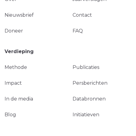
Nieuwsbrief
Contact
Doneer
FAQ
Verdieping
Methode
Publicaties
Impact
Persberichten
In de media
Databronnen
Blog
Initiatieven