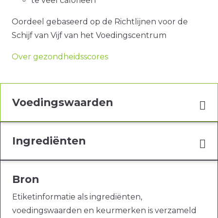
te veel calorieën
Oordeel gebaseerd op de Richtlijnen voor de
Schijf van Vijf van het Voedingscentrum
Over gezondheidsscores
Voedingswaarden
Ingrediënten
Bron
Etiketinformatie als ingrediënten,
voedingswaarden en keurmerken is verzameld