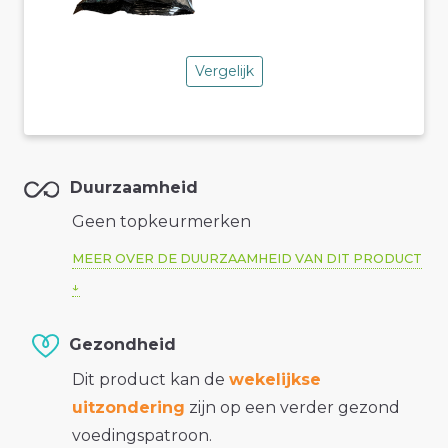
Vergelijk
Duurzaamheid
Geen topkeurmerken
MEER OVER DE DUURZAAMHEID VAN DIT PRODUCT
Gezondheid
Dit product kan de
wekelijkse
uitzondering
zijn op een verder gezond
voedingspatroon.