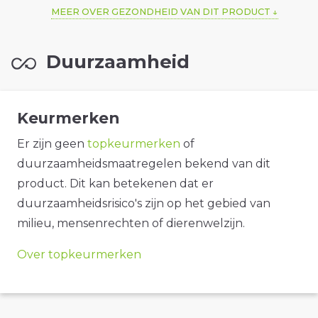
MEER OVER GEZONDHEID VAN DIT PRODUCT
Duurzaamheid
Keurmerken
Er zijn geen
topkeurmerken
of
duurzaamheidsmaatregelen bekend van dit
product. Dit kan betekenen dat er
duurzaamheidsrisico's zijn op het gebied van
milieu, mensenrechten of dierenwelzijn.
Over topkeurmerken