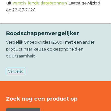
uit
verschillende databronnen
. Laatst gewijzigd
op 22-07-2026.
Boodschappenvergelijker
Vergelijk Snoepkrijtjes (250g) met een ander
product naar keuze op gezondheid en
duurzaamheid.
Vergelijk
Zoek nog een product op