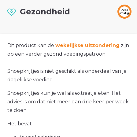
Gezondheid
Zeer
matig
Dit product kan de
wekelijkse uitzondering
zijn
op een verder gezond voedingspatroon.
Snoepkrijtjes is niet geschikt als onderdeel van je
dagelijkse voeding.
Snoepkrijtjes kun je wel als extraatje eten. Het
advies is om dat niet meer dan drie keer per week
te doen.
Het bevat