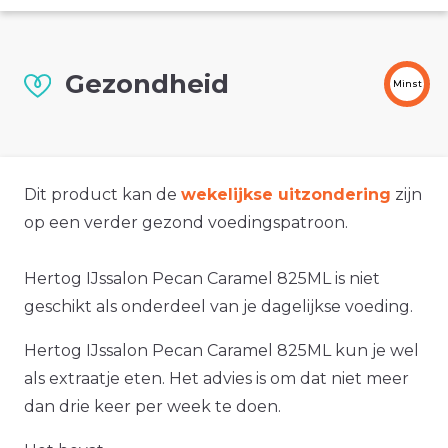
Gezondheid
Minst
Dit product kan de
wekelijkse uitzondering
zijn
op een verder gezond voedingspatroon.
Hertog IJssalon Pecan Caramel 825ML is niet
geschikt als onderdeel van je dagelijkse voeding.
Hertog IJssalon Pecan Caramel 825ML kun je wel
als extraatje eten. Het advies is om dat niet meer
dan drie keer per week te doen.