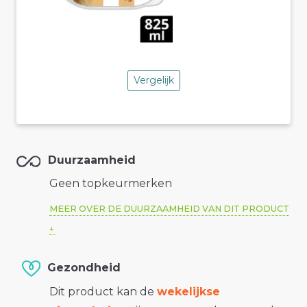
Vergelijk
Duurzaamheid
Geen topkeurmerken
MEER OVER DE DUURZAAMHEID VAN DIT PRODUCT
Gezondheid
Dit product kan de
wekelijkse