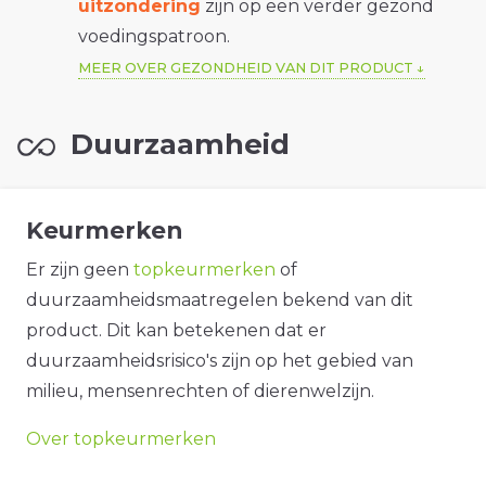
uitzondering
zijn op een verder gezond
voedingspatroon.
MEER OVER GEZONDHEID VAN DIT PRODUCT
Duurzaamheid
Keurmerken
Er zijn geen
topkeurmerken
of
duurzaamheidsmaatregelen bekend van dit
product. Dit kan betekenen dat er
duurzaamheidsrisico's zijn op het gebied van
milieu, mensenrechten of dierenwelzijn.
Over topkeurmerken