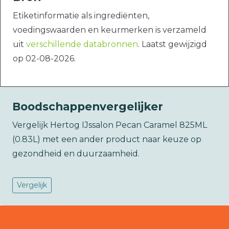
Etiketinformatie als ingrediënten,
voedingswaarden en keurmerken is verzameld
uit
verschillende databronnen
. Laatst gewijzigd
op 02-08-2026.
Boodschappenvergelijker
Vergelijk Hertog IJssalon Pecan Caramel 825ML
(0.83L) met een ander product naar keuze op
gezondheid en duurzaamheid.
Vergelijk