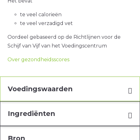
Het bevat
te veel calorieën
te veel verzadigd vet
Oordeel gebaseerd op de Richtlijnen voor de
Schijf van Vijf van het Voedingscentrum
Over gezondheidsscores
Voedingswaarden
Ingrediënten
Bron