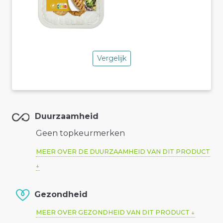
Vergelijk
Duurzaamheid
Geen topkeurmerken
MEER OVER DE DUURZAAMHEID VAN DIT PRODUCT
Gezondheid
MEER OVER GEZONDHEID VAN DIT PRODUCT