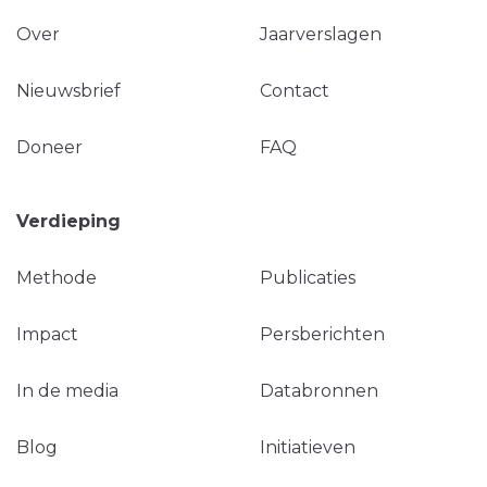
Over
Jaarverslagen
Nieuwsbrief
Contact
Doneer
FAQ
Verdieping
Methode
Publicaties
Impact
Persberichten
In de media
Databronnen
Blog
Initiatieven