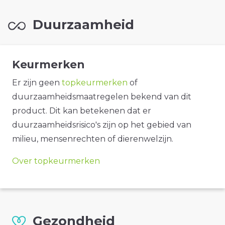
Duurzaamheid
Keurmerken
Er zijn geen
topkeurmerken
of
duurzaamheidsmaatregelen bekend van dit
product. Dit kan betekenen dat er
duurzaamheidsrisico's zijn op het gebied van
milieu, mensenrechten of dierenwelzijn.
Over topkeurmerken
Gezondheid