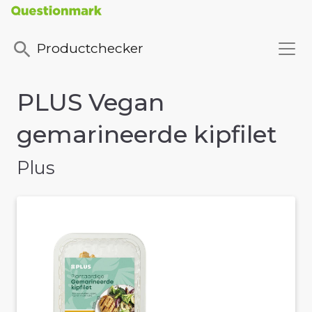
Productchecker
PLUS Vegan
gemarineerde kipfilet
Plus