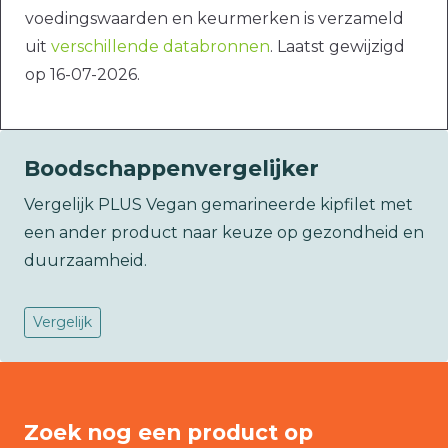
voedingswaarden en keurmerken is verzameld
uit
verschillende databronnen
. Laatst gewijzigd
op 16-07-2026.
Boodschappenvergelijker
Vergelijk PLUS Vegan gemarineerde kipfilet met
een ander product naar keuze op gezondheid en
duurzaamheid.
Vergelijk
Zoek nog een product op