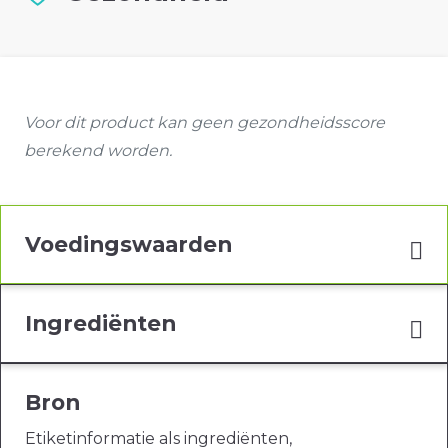
Voor dit product kan geen gezondheidsscore
berekend worden.
Voedingswaarden
Ingrediënten
Bron
Etiketinformatie als ingrediënten,