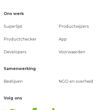
Ons werk
Superlijst
Productwijzers
Productchecker
App
Developers
Voorwaarden
Samenwerking
Bedrijven
NGO en overheid
Volg ons