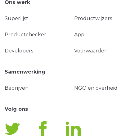
Ons werk
Superlijst
Productwijzers
Productchecker
App
Developers
Voorwaarden
Samenwerking
Bedrijven
NGO en overheid
Volg ons