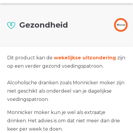
Gezondheid
Minst
Dit product kan de
wekelijkse uitzondering
zijn
op een verder gezond voedingspatroon.
Alcoholische dranken zoals Monnicker moker zijn
niet geschikt als onderdeel van je dagelijkse
voedingspatroon.
Monnicker moker kun je wel als extraatje
drinken. Het advies is om dat niet meer dan drie
keer per week te doen.