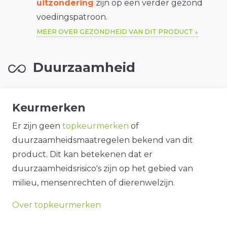
uitzondering
zijn op een verder gezond
voedingspatroon.
MEER OVER GEZONDHEID VAN DIT PRODUCT
Duurzaamheid
Keurmerken
Er zijn geen
topkeurmerken
of
duurzaamheidsmaatregelen bekend van dit
product. Dit kan betekenen dat er
duurzaamheidsrisico's zijn op het gebied van
milieu, mensenrechten of dierenwelzijn.
Over topkeurmerken