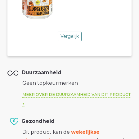
Vergelijk
Duurzaamheid
Geen topkeurmerken
MEER OVER DE DUURZAAMHEID VAN DIT PRODUCT
Gezondheid
Dit product kan de
wekelijkse