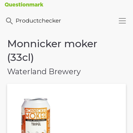
Productchecker
Monnicker moker
(33cl)
Waterland Brewery