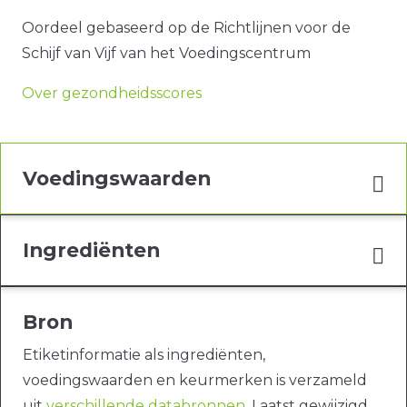
Oordeel gebaseerd op de Richtlijnen voor de
Schijf van Vijf van het Voedingscentrum
Over gezondheidsscores
Voedingswaarden
Ingrediënten
Bron
Etiketinformatie als ingrediënten,
voedingswaarden en keurmerken is verzameld
uit
verschillende databronnen
. Laatst gewijzigd