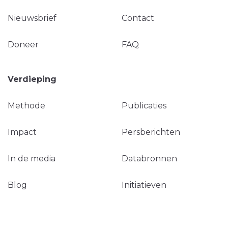
Nieuwsbrief
Contact
Doneer
FAQ
Verdieping
Methode
Publicaties
Impact
Persberichten
In de media
Databronnen
Blog
Initiatieven