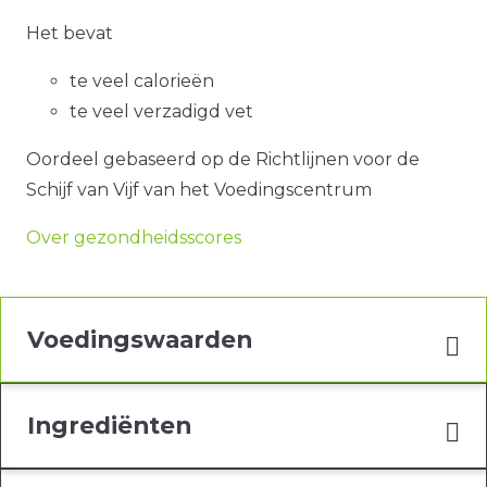
Het bevat
te veel calorieën
te veel verzadigd vet
Oordeel gebaseerd op de Richtlijnen voor de
Schijf van Vijf van het Voedingscentrum
Over gezondheidsscores
Voedingswaarden
Ingrediënten