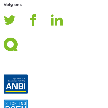
Volg ons