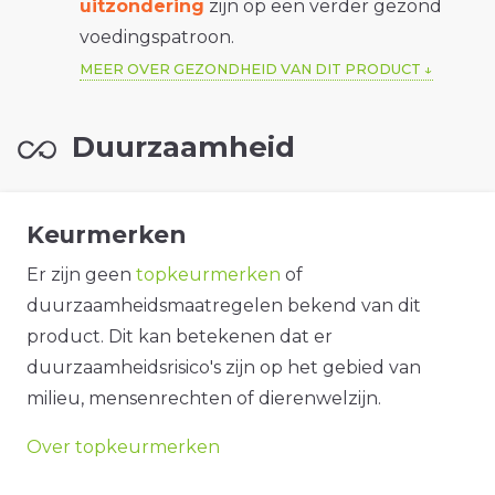
uitzondering
zijn op een verder gezond
voedingspatroon.
MEER OVER GEZONDHEID VAN DIT PRODUCT
Duurzaamheid
Keurmerken
Er zijn geen
topkeurmerken
of
duurzaamheidsmaatregelen bekend van dit
product. Dit kan betekenen dat er
duurzaamheidsrisico's zijn op het gebied van
milieu, mensenrechten of dierenwelzijn.
Over topkeurmerken