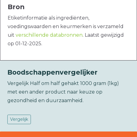
Bron
Etiketinformatie als ingrediënten,
voedingswaarden en keurmerken is verzameld
uit
verschillende databronnen
. Laatst gewijzigd
op 01-12-2025.
Boodschappenvergelijker
Vergelijk Half om half gehakt 1000 gram (1kg)
met een ander product naar keuze op
gezondheid en duurzaamheid.
Vergelijk