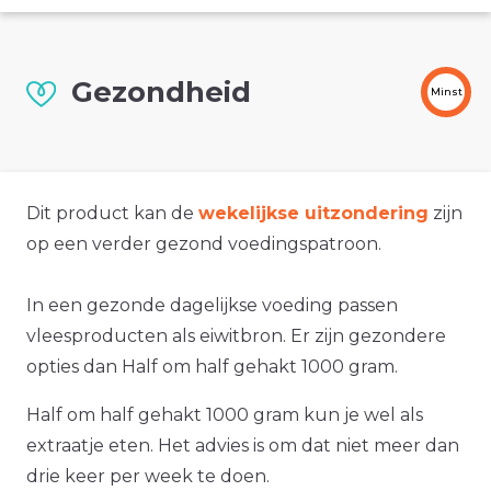
Gezondheid
Minst
Dit product kan de
wekelijkse uitzondering
zijn
op een verder gezond voedingspatroon.
In een gezonde dagelijkse voeding passen
vleesproducten als eiwitbron. Er zijn gezondere
opties dan Half om half gehakt 1000 gram.
Half om half gehakt 1000 gram kun je wel als
extraatje eten. Het advies is om dat niet meer dan
drie keer per week te doen.