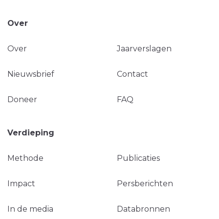
Over
Over
Jaarverslagen
Nieuwsbrief
Contact
Doneer
FAQ
Verdieping
Methode
Publicaties
Impact
Persberichten
In de media
Databronnen