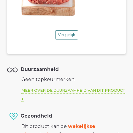
Vergelijk
Duurzaamheid
Geen topkeurmerken
MEER OVER DE DUURZAAMHEID VAN DIT PRODUCT
Gezondheid
Dit product kan de
wekelijkse