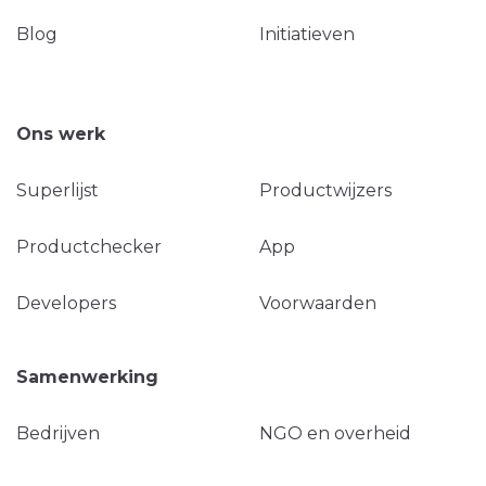
Blog
Initiatieven
Ons werk
Superlijst
Productwijzers
Productchecker
App
Developers
Voorwaarden
Samenwerking
Bedrijven
NGO en overheid