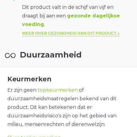
Dit product valt in de schijf van vijf en
draagt bij aan een
gezonde dagelijkse
voeding
.
MEER OVER GEZONDHEID VAN DIT PRODUCT
Duurzaamheid
Keurmerken
Er zijn geen
topkeurmerken
of
duurzaamheidsmaatregelen bekend van dit
product. Dit kan betekenen dat er
duurzaamheidsrisico's zijn op het gebied van
milieu, mensenrechten of dierenwelzijn.