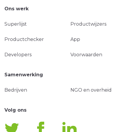
Ons werk
Superlijst
Productwijzers
Productchecker
App
Developers
Voorwaarden
Samenwerking
Bedrijven
NGO en overheid
Volg ons