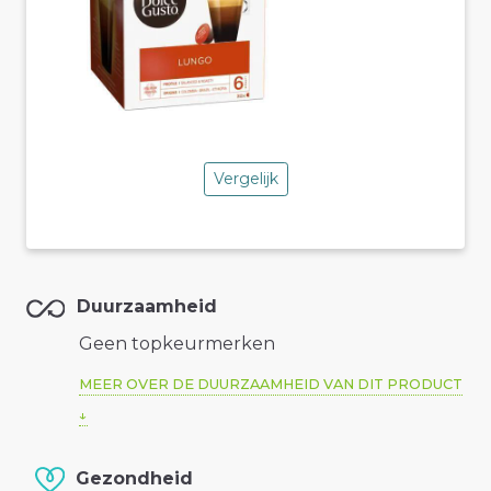
Vergelijk
Duurzaamheid
Geen topkeurmerken
MEER OVER DE DUURZAAMHEID VAN DIT PRODUCT
Gezondheid