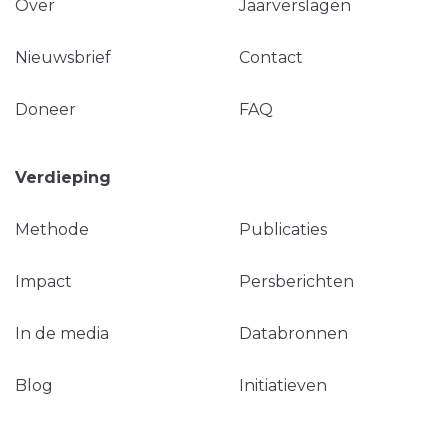
Over
Jaarverslagen
Nieuwsbrief
Contact
Doneer
FAQ
Verdieping
Methode
Publicaties
Impact
Persberichten
In de media
Databronnen
Blog
Initiatieven