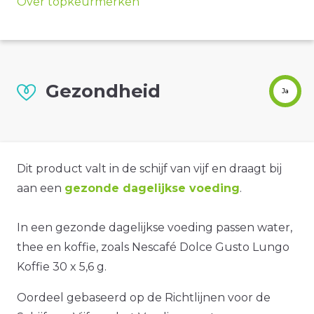
Over topkeurmerken
Gezondheid
Ja
Dit product valt in de schijf van vijf en draagt bij
aan een
gezonde dagelijkse voeding
.
In een gezonde dagelijkse voeding passen water,
thee en koffie, zoals Nescafé Dolce Gusto Lungo
Koffie 30 x 5,6 g.
Oordeel gebaseerd op de Richtlijnen voor de