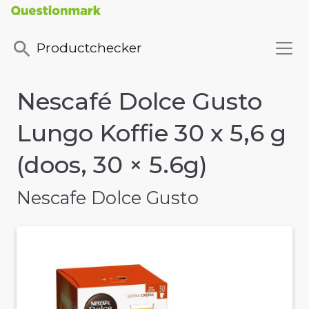
Productchecker
Nescafé Dolce Gusto
Lungo Koffie 30 x 5,6 g
(doos, 30 × 5.6g)
Nescafe Dolce Gusto