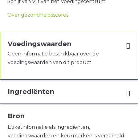
Schijf van Vijf van het Voedingscentrum
Over gezondheidsscores
Voedingswaarden
Geen informatie beschikbaar over de
voedingswaarden van dit product
Ingrediënten
Bron
Etiketinformatie als ingrediënten,
voedingswaarden en keurmerken is verzameld