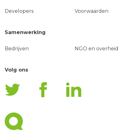
Developers
Voorwaarden
Samenwerking
Bedrijven
NGO en overheid
Volg ons