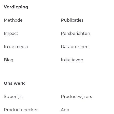
Verdieping
Methode
Publicaties
Impact
Persberichten
In de media
Databronnen
Blog
Initiatieven
Ons werk
Superlijst
Productwijzers
Productchecker
App