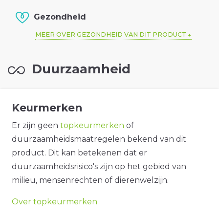
Gezondheid
MEER OVER GEZONDHEID VAN DIT PRODUCT
Duurzaamheid
Keurmerken
Er zijn geen
topkeurmerken
of
duurzaamheidsmaatregelen bekend van dit
product. Dit kan betekenen dat er
duurzaamheidsrisico's zijn op het gebied van
milieu, mensenrechten of dierenwelzijn.
Over topkeurmerken