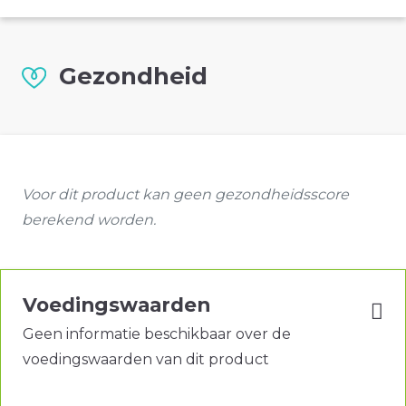
Gezondheid
Voor dit product kan geen gezondheidsscore
berekend worden.
Voedingswaarden
Geen informatie beschikbaar over de
voedingswaarden van dit product