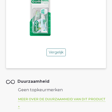
Vergelijk
Duurzaamheid
Geen topkeurmerken
MEER OVER DE DUURZAAMHEID VAN DIT PRODUCT