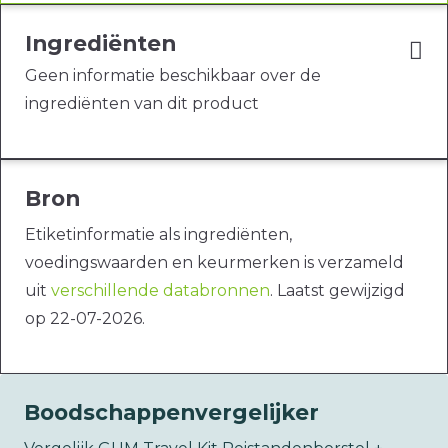
Ingrediënten
Geen informatie beschikbaar over de
ingrediënten van dit product
Bron
Etiketinformatie als ingrediënten,
voedingswaarden en keurmerken is verzameld
uit
verschillende databronnen
. Laatst gewijzigd
op 22-07-2026.
Boodschappenvergelijker